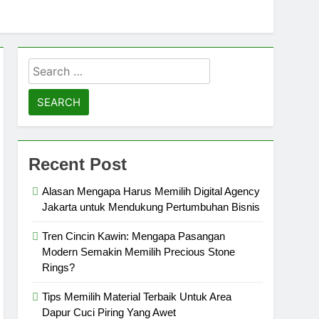
Search
for:
Recent Post
Alasan Mengapa Harus Memilih Digital Agency
Jakarta untuk Mendukung Pertumbuhan Bisnis
Tren Cincin Kawin: Mengapa Pasangan
Modern Semakin Memilih Precious Stone
Rings?
Tips Memilih Material Terbaik Untuk Area
Dapur Cuci Piring Yang Awet