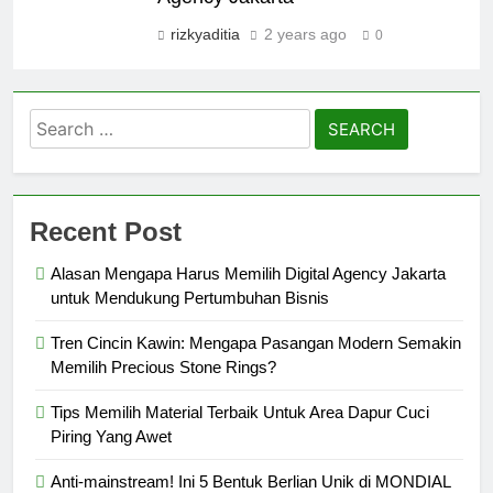
rizkyaditia
2 years ago
0
Search
for:
Recent Post
Alasan Mengapa Harus Memilih Digital Agency Jakarta
untuk Mendukung Pertumbuhan Bisnis
Tren Cincin Kawin: Mengapa Pasangan Modern Semakin
Memilih Precious Stone Rings?
Tips Memilih Material Terbaik Untuk Area Dapur Cuci
Piring Yang Awet
Anti-mainstream! Ini 5 Bentuk Berlian Unik di MONDIAL