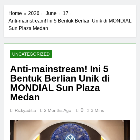
Home
2026
June
17
Anti-mainstream! Ini 5 Bentuk Berlian Unik di MONDIAL
Sun Plaza Medan
UNCATEGORIZED
Anti-mainstream! Ini 5
Bentuk Berlian Unik di
MONDIAL Sun Plaza
Medan
0
Rizkyaditia
2 Months Ago
3 Mins