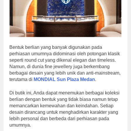
Bentuk berlian yang banyak digunakan pada
perhiasan umumnya didominasi oleh potongan klasik
seperti round cut yang dikenal elegan dan timeless.
Namun, di dunia fine jewellery juga berkembang
berbagai desain yang lebih unik dan anti-mainstream,
terutama di
MONDIAL Sun Plaza Medan
.
Di butik ini, Anda dapat menemukan berbagai koleksi
berlian dengan bentuk yang tidak biasa namun tetap
memancarkan kemewahan dan keindahan. Setiap
desain dirancang untuk menghadirkan karakter yang
lebih personal dan berbeda dari perhiasan pada
umumnya.