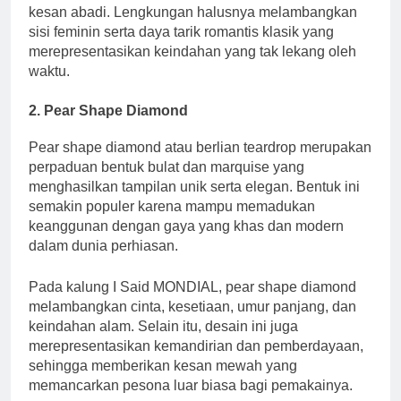
kesan abadi. Lengkungan halusnya melambangkan
sisi feminin serta daya tarik romantis klasik yang
merepresentasikan keindahan yang tak lekang oleh
waktu.
2. Pear Shape Diamond
Pear shape diamond atau berlian teardrop merupakan
perpaduan bentuk bulat dan marquise yang
menghasilkan tampilan unik serta elegan. Bentuk ini
semakin populer karena mampu memadukan
keanggunan dengan gaya yang khas dan modern
dalam dunia perhiasan.
Pada kalung I Said MONDIAL, pear shape diamond
melambangkan cinta, kesetiaan, umur panjang, dan
keindahan alam. Selain itu, desain ini juga
merepresentasikan kemandirian dan pemberdayaan,
sehingga memberikan kesan mewah yang
memancarkan pesona luar biasa bagi pemakainya.