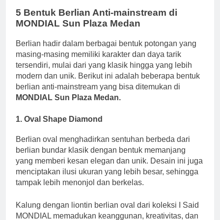
5 Bentuk Berlian Anti-mainstream di
MONDIAL Sun Plaza Medan
Berlian hadir dalam berbagai bentuk potongan yang
masing-masing memiliki karakter dan daya tarik
tersendiri, mulai dari yang klasik hingga yang lebih
modern dan unik. Berikut ini adalah beberapa bentuk
berlian anti-mainstream yang bisa ditemukan di
MONDIAL Sun Plaza Medan.
1. Oval Shape Diamond
Berlian oval menghadirkan sentuhan berbeda dari
berlian bundar klasik dengan bentuk memanjang
yang memberi kesan elegan dan unik. Desain ini juga
menciptakan ilusi ukuran yang lebih besar, sehingga
tampak lebih menonjol dan berkelas.
Kalung dengan liontin berlian oval dari koleksi I Said
MONDIAL memadukan keanggunan, kreativitas, dan