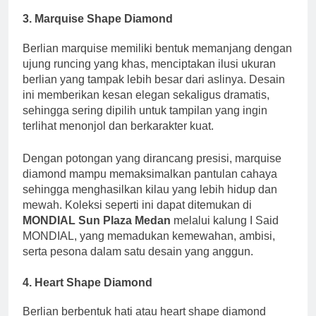
3. Marquise Shape Diamond
Berlian marquise memiliki bentuk memanjang dengan
ujung runcing yang khas, menciptakan ilusi ukuran
berlian yang tampak lebih besar dari aslinya. Desain
ini memberikan kesan elegan sekaligus dramatis,
sehingga sering dipilih untuk tampilan yang ingin
terlihat menonjol dan berkarakter kuat.
Dengan potongan yang dirancang presisi, marquise
diamond mampu memaksimalkan pantulan cahaya
sehingga menghasilkan kilau yang lebih hidup dan
mewah. Koleksi seperti ini dapat ditemukan di
MONDIAL Sun Plaza Medan
melalui kalung I Said
MONDIAL, yang memadukan kemewahan, ambisi,
serta pesona dalam satu desain yang anggun.
4. Heart Shape Diamond
Berlian berbentuk hati atau heart shape diamond