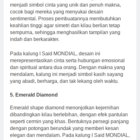
menjadi simbol cinta yang unik dan penuh makna,
cocok bagi mereka yang menyukai desain
sentimental. Proses pembuatannya membutuhkan
keahlian tinggi agar simetri dan kilau berlian tetap
sempurna, sehingga menghasilkan tampilan yang
indah dan berkarakter.
Pada kalung I Said MONDIAL, desain ini
merepresentasikan cinta serta hubungan emosional
dan spiritual antara dua orang. Dengan makna yang
mendalam, kalung ini menjadi simbol kasih sayang
yang abadi, berharga, dan tak lekang oleh waktu.
5. Emerald Diamond
Emerald shape diamond menonjolkan kejernihan
dibandingkan kilau berlebihan, dengan efek pantulan
seperti cermin yang khas. Bentuknya persegi panjang
dengan potongan berundak yang memberi kesan
elegan dan mendalam. Pada kalung I Said MONDIAL,