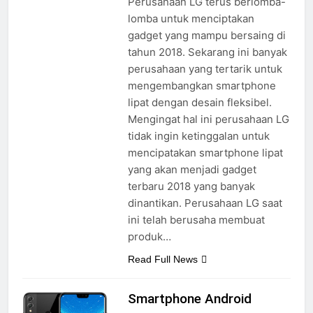
Perusahaan LG terus berlomba-
lomba untuk menciptakan
gadget yang mampu bersaing di
tahun 2018. Sekarang ini banyak
perusahaan yang tertarik untuk
mengembangkan smartphone
lipat dengan desain fleksibel.
Mengingat hal ini perusahaan LG
tidak ingin ketinggalan untuk
mencipatakan smartphone lipat
yang akan menjadi gadget
terbaru 2018 yang banyak
dinantikan. Perusahaan LG saat
ini telah berusaha membuat
produk…
Read Full News
Smartphone Android