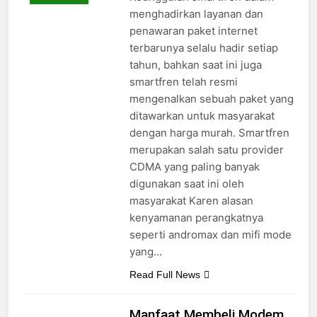
menghadirkan layanan dan
penawaran paket internet
terbarunya selalu hadir setiap
tahun, bahkan saat ini juga
smartfren telah resmi
mengenalkan sebuah paket yang
ditawarkan untuk masyarakat
dengan harga murah. Smartfren
merupakan salah satu provider
CDMA yang paling banyak
digunakan saat ini oleh
masyarakat Karen alasan
kenyamanan perangkatnya
seperti andromax dan mifi mode
yang…
Read Full News
Manfaat Membeli Modem