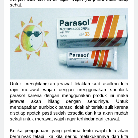
sehat.
Untuk menghilangkan jerawat tidaklah sulit asalkan kita
rajin merawat wajah dengan menggunakan
sunblock
parasol
karena dengan menggunakan produk ini maka
jerawat akan hilang dengan sendirinya. Untuk
mendapatkan
sunblock parasol
tidaklah terlalu sulit karena
disetiap apotek pasti sudah tersedia dan kita akan mudah
sekali untuk merawat wajah agar terhindar dari jerawat.
Ketika penggunaan yang pertama tentu wajah kita akan
berminyak tetapi jika kita sering melakukannya dan kita