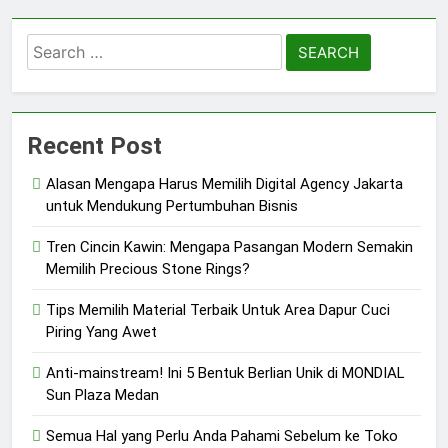
Search
for:
Recent Post
Alasan Mengapa Harus Memilih Digital Agency Jakarta
untuk Mendukung Pertumbuhan Bisnis
Tren Cincin Kawin: Mengapa Pasangan Modern Semakin
Memilih Precious Stone Rings?
Tips Memilih Material Terbaik Untuk Area Dapur Cuci
Piring Yang Awet
Anti-mainstream! Ini 5 Bentuk Berlian Unik di MONDIAL
Sun Plaza Medan
Semua Hal yang Perlu Anda Pahami Sebelum ke Toko