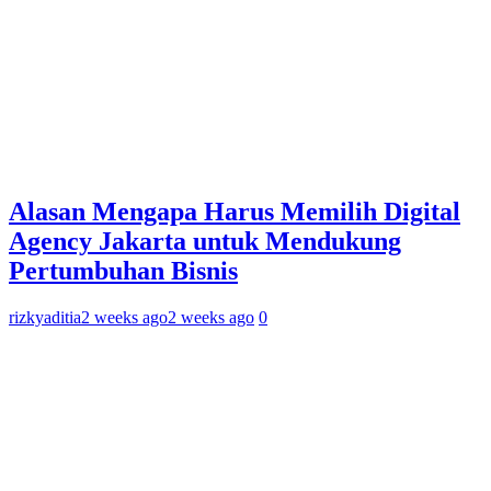
Alasan Mengapa Harus Memilih Digital
Agency Jakarta untuk Mendukung
Pertumbuhan Bisnis
rizkyaditia
2 weeks ago
2 weeks ago
0