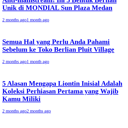
Anti-mainstream! Ini 5 Bentuk Berlian
Unik di MONDIAL Sun Plaza Medan
2 months ago
1 month ago
Semua Hal yang Perlu Anda Pahami
Sebelum ke Toko Berlian Pluit Village
2 months ago
1 month ago
5 Alasan Mengapa Liontin Inisial Adalah
Koleksi Perhiasan Pertama yang Wajib
Kamu Miliki
2 months ago
2 months ago