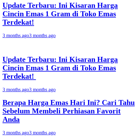
Update Terbaru: Ini Kisaran Harga
Cincin Emas 1 Gram di Toko Emas
Terdekat!
3 months ago
3 months ago
Update Terbaru: Ini Kisaran Harga
Cincin Emas 1 Gram di Toko Emas
Terdekat!
3 months ago
3 months ago
Berapa Harga Emas Hari Ini? Cari Tahu
Sebelum Membeli Perhiasan Favorit
Anda
3 months ago
3 months ago