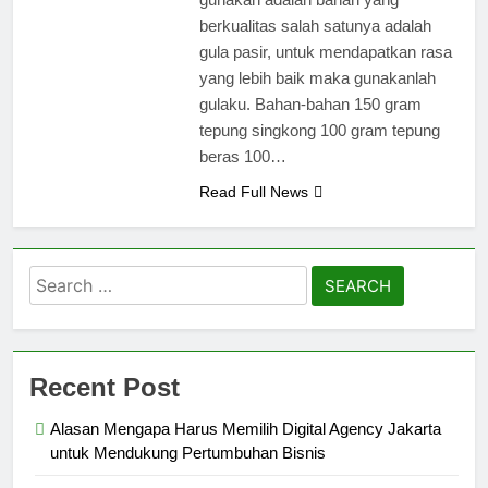
berkualitas salah satunya adalah
gula pasir, untuk mendapatkan rasa
yang lebih baik maka gunakanlah
gulaku. Bahan-bahan 150 gram
tepung singkong 100 gram tepung
beras 100…
Read Full News
Search
for:
Recent Post
Alasan Mengapa Harus Memilih Digital Agency Jakarta
untuk Mendukung Pertumbuhan Bisnis