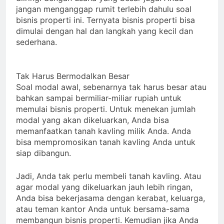
jangan menganggap rumit terlebih dahulu soal
bisnis properti ini. Ternyata bisnis properti bisa
dimulai dengan hal dan langkah yang kecil dan
sederhana.
Tak Harus Bermodalkan Besar
Soal modal awal, sebenarnya tak harus besar atau
bahkan sampai bermiliar-miliar rupiah untuk
memulai bisnis properti. Untuk menekan jumlah
modal yang akan dikeluarkan, Anda bisa
memanfaatkan tanah kavling milik Anda. Anda
bisa mempromosikan tanah kavling Anda untuk
siap dibangun.
Jadi, Anda tak perlu membeli tanah kavling. Atau
agar modal yang dikeluarkan jauh lebih ringan,
Anda bisa bekerjasama dengan kerabat, keluarga,
atau teman kantor Anda untuk bersama-sama
membangun bisnis properti. Kemudian jika Anda