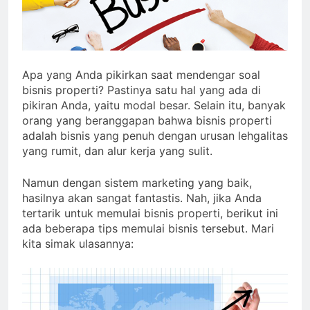
Apa yang Anda pikirkan saat mendengar soal
bisnis properti? Pastinya satu hal yang ada di
pikiran Anda, yaitu modal besar. Selain itu, banyak
orang yang beranggapan bahwa bisnis properti
adalah bisnis yang penuh dengan urusan lehgalitas
yang rumit, dan alur kerja yang sulit.
Namun dengan sistem marketing yang baik,
hasilnya akan sangat fantastis. Nah, jika Anda
tertarik untuk memulai bisnis properti, berikut ini
ada beberapa tips memulai bisnis tersebut. Mari
kita simak ulasannya: