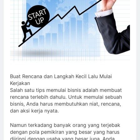
Buat Rencana dan Langkah Kecil Lalu Mulai
Kerjakan
Salah satu tips memulai bisnis adalah membuat
rencana terlebih dahulu. Untuk memulai sebuah
bisnis, Anda harus membutuhkan niat, rencana,
dan aksi kerja nyata.
Namun terkadang banyak orang yang terjebak
dengan pola pemikiran yang besar yang harus
diiringi dengan usaha yang besar juga. Anda