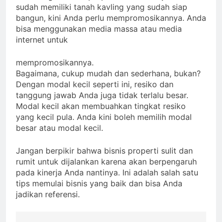
sudah memiliki tanah kavling yang sudah siap
bangun, kini Anda perlu mempromosikannya. Anda
bisa menggunakan media massa atau media
internet untuk
mempromosikannya.
Bagaimana, cukup mudah dan sederhana, bukan?
Dengan modal kecil seperti ini, resiko dan
tanggung jawab Anda juga tidak terlalu besar.
Modal kecil akan membuahkan tingkat resiko
yang kecil pula. Anda kini boleh memilih modal
besar atau modal kecil.
Jangan berpikir bahwa bisnis properti sulit dan
rumit untuk dijalankan karena akan berpengaruh
pada kinerja Anda nantinya. Ini adalah salah satu
tips memulai bisnis yang baik dan bisa Anda
jadikan referensi.