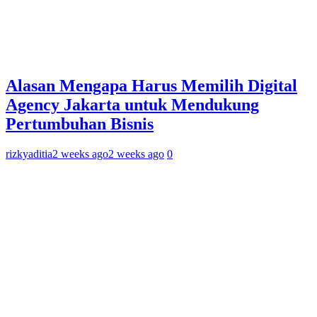
Alasan Mengapa Harus Memilih Digital
Agency Jakarta untuk Mendukung
Pertumbuhan Bisnis
rizkyaditia
2 weeks ago
2 weeks ago
0