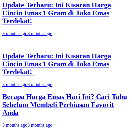
Update Terbaru: Ini Kisaran Harga
Cincin Emas 1 Gram di Toko Emas
Terdekat!
3 months ago
3 months ago
Update Terbaru: Ini Kisaran Harga
Cincin Emas 1 Gram di Toko Emas
Terdekat!
3 months ago
3 months ago
Berapa Harga Emas Hari Ini? Cari Tahu
Sebelum Membeli Perhiasan Favorit
Anda
3 months ago
3 months ago