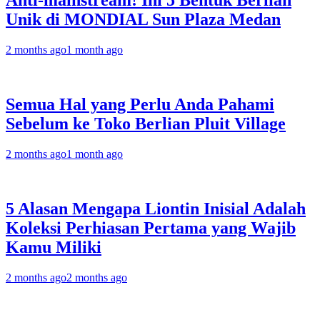
Anti-mainstream! Ini 5 Bentuk Berlian
Unik di MONDIAL Sun Plaza Medan
2 months ago
1 month ago
Semua Hal yang Perlu Anda Pahami
Sebelum ke Toko Berlian Pluit Village
2 months ago
1 month ago
5 Alasan Mengapa Liontin Inisial Adalah
Koleksi Perhiasan Pertama yang Wajib
Kamu Miliki
2 months ago
2 months ago