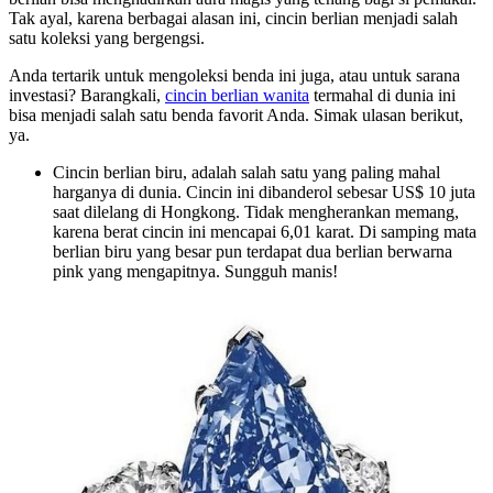
Tak ayal, karena berbagai alasan ini, cincin berlian menjadi salah
satu koleksi yang bergengsi.
Anda tertarik untuk mengoleksi benda ini juga, atau untuk sarana
investasi? Barangkali,
cincin berlian wanita
termahal di dunia ini
bisa menjadi salah satu benda favorit Anda. Simak ulasan berikut,
ya.
Cincin berlian biru, adalah salah satu yang paling mahal
harganya di dunia. Cincin ini dibanderol sebesar US$ 10 juta
saat dilelang di Hongkong. Tidak mengherankan memang,
karena berat cincin ini mencapai 6,01 karat. Di samping mata
berlian biru yang besar pun terdapat dua berlian berwarna
pink yang mengapitnya. Sungguh manis!