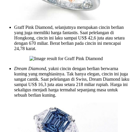
Graff Pink Diamond, selanjutnya merupakan cincin berlian
yang juga memiliki harga fantastis. Saat pelelangan di
Hongkong, cincin ini laku sampai US$ 42,6 juta atau setara
dengan 670 miliar. Berat berlian pada cincin ini mencapai
24,78 karat.
Dream Diamond
, yakni cincin dengan berlian berwarna
kuning yang menghiasinya. Tak hanya elegan, cincin ini juga
sangat cantik. Saat pelelangan di Swiss, Dream Diamond laku
sampai US$ 16,3 juta atau setara 218 miliar rupiah. Harga ini
sekaligus menjadi harga termahal sepanjang masa untuk
sebuah berlian kuning.