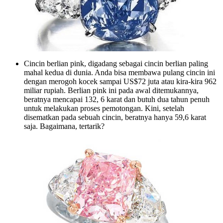
Cincin berlian pink, digadang sebagai cincin berlian paling
mahal kedua di dunia. Anda bisa membawa pulang cincin ini
dengan merogoh kocek sampai US$72 juta atau kira-kira 962
miliar rupiah. Berlian pink ini pada awal ditemukannya,
beratnya mencapai 132, 6 karat dan butuh dua tahun penuh
untuk melakukan proses pemotongan. Kini, setelah
disematkan pada sebuah cincin, beratnya hanya 59,6 karat
saja. Bagaimana, tertarik?