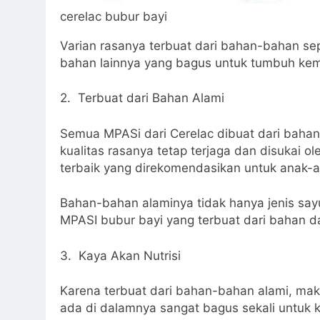
cerelac bubur bayi
Varian rasanya terbuat dari bahan-bahan se
bahan lainnya yang bagus untuk tumbuh ke
2. Terbuat dari Bahan Alami
Semua MPASi dari Cerelac dibuat dari bahan-
kualitas rasanya tetap terjaga dan disukai
terbaik yang direkomendasikan untuk anak-a
Bahan-bahan alaminya tidak hanya jenis say
MPASI bubur bayi yang terbuat dari bahan da
3. Kaya Akan Nutrisi
Karena terbuat dari bahan-bahan alami, mak
ada di dalamnya sangat bagus sekali untuk 