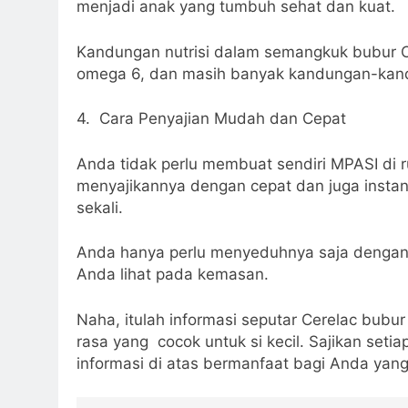
menjadi anak yang tumbuh sehat dan kuat.
Kandungan nutrisi dalam semangkuk bubur Cer
omega 6, dan masih banyak kandungan-kand
4. Cara Penyajian Mudah dan Cepat
Anda tidak perlu membuat sendiri MPASI di 
menyajikannya dengan cepat dan juga instan
sekali.
Anda hanya perlu menyeduhnya saja dengan ai
Anda lihat pada kemasan.
Naha, itulah informasi seputar Cerelac bubur 
rasa yang cocok untuk si kecil. Sajikan set
informasi di atas bermanfaat bagi Anda ya