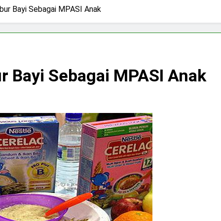
ubur Bayi Sebagai MPASI Anak
ur Bayi Sebagai MPASI Anak