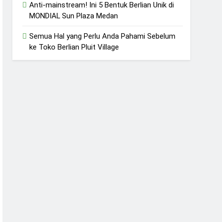
Anti-mainstream! Ini 5 Bentuk Berlian Unik di
MONDIAL Sun Plaza Medan
Semua Hal yang Perlu Anda Pahami Sebelum
ke Toko Berlian Pluit Village