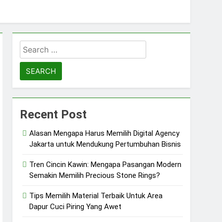
Search
for:
Recent Post
Alasan Mengapa Harus Memilih Digital Agency
Jakarta untuk Mendukung Pertumbuhan Bisnis
Tren Cincin Kawin: Mengapa Pasangan Modern
Semakin Memilih Precious Stone Rings?
Tips Memilih Material Terbaik Untuk Area
Dapur Cuci Piring Yang Awet