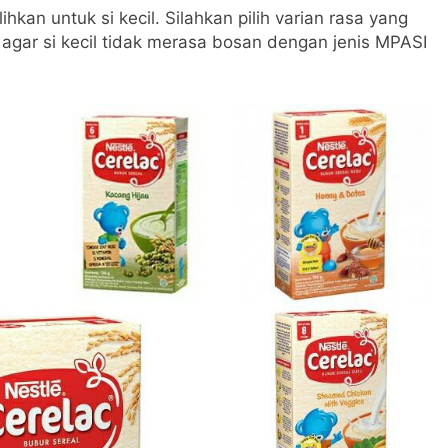
kan untuk si kecil. Silahkan pilih varian rasa yang
agar si kecil tidak merasa bosan dengan jenis MPASI