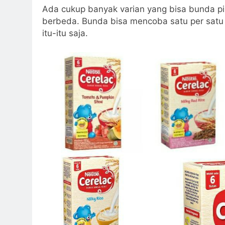
Ada cukup banyak varian yang bisa bunda pilih
berbeda. Bunda bisa mencoba satu per satu 
itu-itu saja.