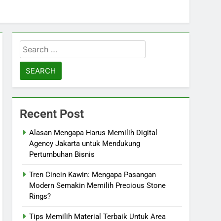
Search
for:
Recent Post
Alasan Mengapa Harus Memilih Digital
Agency Jakarta untuk Mendukung
Pertumbuhan Bisnis
Tren Cincin Kawin: Mengapa Pasangan
Modern Semakin Memilih Precious Stone
Rings?
Tips Memilih Material Terbaik Untuk Area