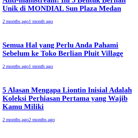
Anti-mainstream! Ini 5 Bentuk Berlian
Unik di MONDIAL Sun Plaza Medan
2 months ago
1 month ago
Semua Hal yang Perlu Anda Pahami
Sebelum ke Toko Berlian Pluit Village
2 months ago
1 month ago
5 Alasan Mengapa Liontin Inisial Adalah
Koleksi Perhiasan Pertama yang Wajib
Kamu Miliki
2 months ago
2 months ago