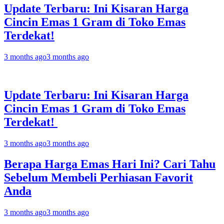
Update Terbaru: Ini Kisaran Harga
Cincin Emas 1 Gram di Toko Emas
Terdekat!
3 months ago
3 months ago
Update Terbaru: Ini Kisaran Harga
Cincin Emas 1 Gram di Toko Emas
Terdekat!
3 months ago
3 months ago
Berapa Harga Emas Hari Ini? Cari Tahu
Sebelum Membeli Perhiasan Favorit
Anda
3 months ago
3 months ago