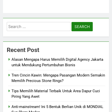
Search
for:
Recent Post
Alasan Mengapa Harus Memilih Digital Agency Jakarta
untuk Mendukung Pertumbuhan Bisnis
Tren Cincin Kawin: Mengapa Pasangan Modern Semakin
Memilih Precious Stone Rings?
Tips Memilih Material Terbaik Untuk Area Dapur Cuci
Piring Yang Awet
Anti-mainstream! Ini 5 Bentuk Berlian Unik di MONDIAL