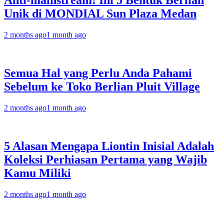
Anti-mainstream! Ini 5 Bentuk Berlian
Unik di MONDIAL Sun Plaza Medan
2 months ago
1 month ago
Semua Hal yang Perlu Anda Pahami
Sebelum ke Toko Berlian Pluit Village
2 months ago
1 month ago
5 Alasan Mengapa Liontin Inisial Adalah
Koleksi Perhiasan Pertama yang Wajib
Kamu Miliki
2 months ago
1 month ago