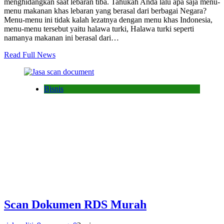
menghidangkan saat lebaran tiba. Tahukah Anda lalu apa saja menu-
menu makanan khas lebaran yang berasal dari berbagai Negara?
Menu-menu ini tidak kalah lezatnya dengan menu khas Indonesia,
menu-menu tersebut yaitu halawa turki, Halawa turki seperti
namanya makanan ini berasal dari…
Read Full News
Bisnis
Scan Dokumen RDS Murah