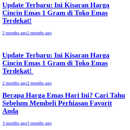
Update Terbaru: Ini Kisaran Harga
Cincin Emas 1 Gram di Toko Emas
Terdekat!
2 months ago
2 months ago
Update Terbaru: Ini Kisaran Harga
Cincin Emas 1 Gram di Toko Emas
Terdekat!
2 months ago
2 months ago
Berapa Harga Emas Hari Ini? Cari Tahu
Sebelum Membeli Perhiasan Favorit
Anda
3 months ago
3 months ago