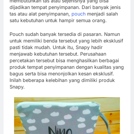
membutuhkan tas atau sejenisnya yang bisa
dijadikan tempat penyimpanan. Dari banyak jenis
tas atau alat penyimpanan,
pouch
menjadi salah
satu kebutuhan untuk hampir semua orang.
Pouch sudah banyak tersedia di pasaran. Namun
untuk memiliki benda tersebut yang lebih eksklusif
pasti tidak mudah. Untuk itu, Snapy hadir
menjawab kebutuhan tersebut. Perusahaan
percetakan tersebut bisa menghasilkan berbagai
produk tempat penyimpanan dengan kualitas yang
bagus serta bisa menonjolkan kesan eksklusif.
Inilah beberapa kelebihan yang dimiliki produk
Snapy.