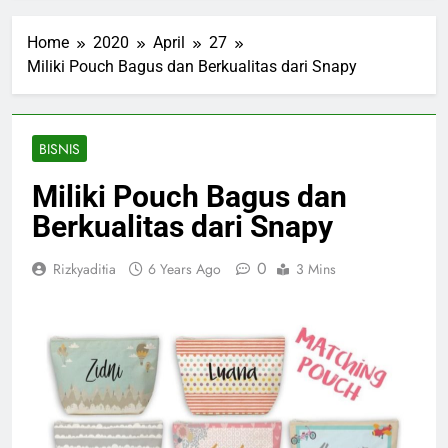
Home
2020
April
27
Miliki Pouch Bagus dan Berkualitas dari Snapy
BISNIS
Miliki Pouch Bagus dan
Berkualitas dari Snapy
0
Rizkyaditia
6 Years Ago
3 Mins