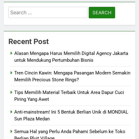
Search
for:
Recent Post
Alasan Mengapa Harus Memilih Digital Agency Jakarta
untuk Mendukung Pertumbuhan Bisnis
Tren Cincin Kawin: Mengapa Pasangan Modern Semakin
Memilih Precious Stone Rings?
Tips Memilih Material Terbaik Untuk Area Dapur Cuci
Piring Yang Awet
Anti-mainstream! Ini 5 Bentuk Berlian Unik di MONDIAL
Sun Plaza Medan
Semua Hal yang Perlu Anda Pahami Sebelum ke Toko
Berlian Pluit Village