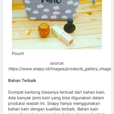
Pouch
source:
https://www.snapy.id/images/products_gallery_images
Bahan Terbaik
Dompet kantong biasanya terbuat dari bahan kain.
Ada banyak jenis kain yang bisa digunakan dalam
produksi wadah ini. Snapy hanya menggunakan
bahan kain dengan kualitas terbaik. Bahan kain