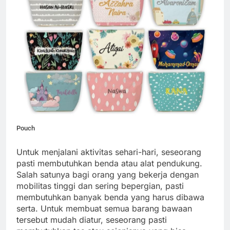
Pouch
Untuk menjalani aktivitas sehari-hari, seseorang
pasti membutuhkan benda atau alat pendukung.
Salah satunya bagi orang yang bekerja dengan
mobilitas tinggi dan sering bepergian, pasti
membutuhkan banyak benda yang harus dibawa
serta. Untuk membuat semua barang bawaan
tersebut mudah diatur, seseorang pasti