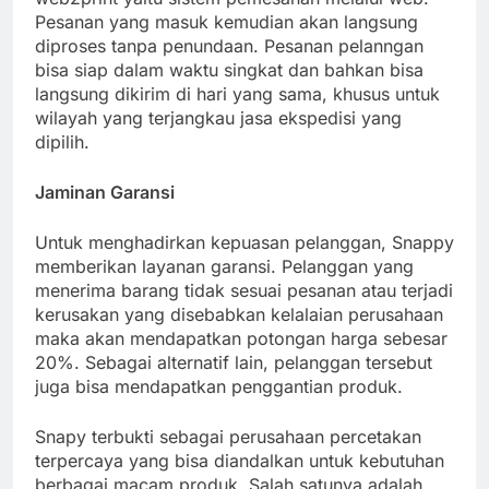
Pesanan yang masuk kemudian akan langsung
diproses tanpa penundaan. Pesanan pelanngan
bisa siap dalam waktu singkat dan bahkan bisa
langsung dikirim di hari yang sama, khusus untuk
wilayah yang terjangkau jasa ekspedisi yang
dipilih.
Jaminan Garansi
Untuk menghadirkan kepuasan pelanggan, Snappy
memberikan layanan garansi. Pelanggan yang
menerima barang tidak sesuai pesanan atau terjadi
kerusakan yang disebabkan kelalaian perusahaan
maka akan mendapatkan potongan harga sebesar
20%. Sebagai alternatif lain, pelanggan tersebut
juga bisa mendapatkan penggantian produk.
Snapy terbukti sebagai perusahaan percetakan
terpercaya yang bisa diandalkan untuk kebutuhan
berbagai macam produk. Salah satunya adalah