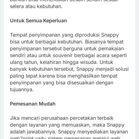
selera atau kebutuhan.
Untuk Semua Keperluan
Tempat penyimpanan yang diproduksi Snappy
bisa untuk berbagai kebutuhan. Biasanya tempat
penyimpanan tersebut berguna untuk pemakaian
sendiri atau untuk souvenir berbagai acara seperti
ulang tahun, kelahiran hingga wisuda. Untuk
banyak kebutuhan tersebut, Snappy menjadi solusi
paling tepat karena bisa menghasilkan tempat
penyimpanan yang bisa disesuaikan dengan
tujuannya.
Pemesanan Mudah
Jika mencari perusahaan percetakan terbaik
dengan layanan yang memuaskan, maka Snappy
adalah jawabannya. Snappy menyediakan layanan
web2print yaitu sistem pemesanan melalui web.