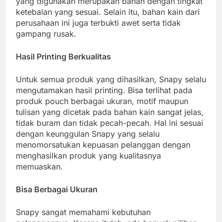
yang digunakan merupakan bahan dengan tingkat
ketebalan yang sesuai. Selain itu, bahan kain dari
perusahaan ini juga terbukti awet serta tidak
gampang rusak.
Hasil Printing Berkualitas
Untuk semua produk yang dihasilkan, Snapy selalu
mengutamakan hasil printing. Bisa terlihat pada
produk pouch berbagai ukuran, motif maupun
tulisan yang dicetak pada bahan kain sangat jelas,
tidak buram dan tidak pecah-pecah. Hal ini sesuai
dengan keunggulan Snapy yang selalu
menomorsatukan kepuasan pelanggan dengan
menghasilkan produk yang kualitasnya
memuaskan.
Bisa Berbagai Ukuran
Snapy sangat memahami kebutuhan