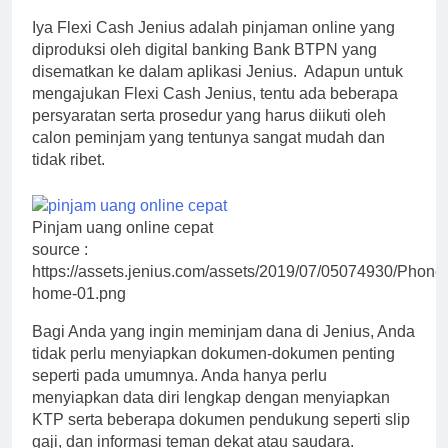
Iya Flexi Cash Jenius adalah pinjaman online yang
diproduksi oleh digital banking Bank BTPN yang
disematkan ke dalam aplikasi Jenius. Adapun untuk
mengajukan Flexi Cash Jenius, tentu ada beberapa
persyaratan serta prosedur yang harus diikuti oleh
calon peminjam yang tentunya sangat mudah dan
tidak ribet.
Pinjam uang online cepat
source :
https://assets.jenius.com/assets/2019/07/05074930/Phone
home-01.png
Bagi Anda yang ingin meminjam dana di Jenius, Anda
tidak perlu menyiapkan dokumen-dokumen penting
seperti pada umumnya. Anda hanya perlu
menyiapkan data diri lengkap dengan menyiapkan
KTP serta beberapa dokumen pendukung seperti slip
gaji, dan informasi teman dekat atau saudara.