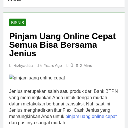
BISNIS
Pinjam Uang Online Cepat
Semua Bisa Bersama
Jenius
0
Rizkyaditia
6 Years Ago
2 Mins
Jenius merupakan salah satu produk dari Bank BTPN
yang memungkinkan Anda untuk dengan mudah
dalam melakukan berbagai transaksi. Nah saat ini
Jenius menghadirkan fitur Flexi Cash Jenius yang
memungkinkan Anda untuk
pinjam uang online cepat
dan pastinya sangat mudah.