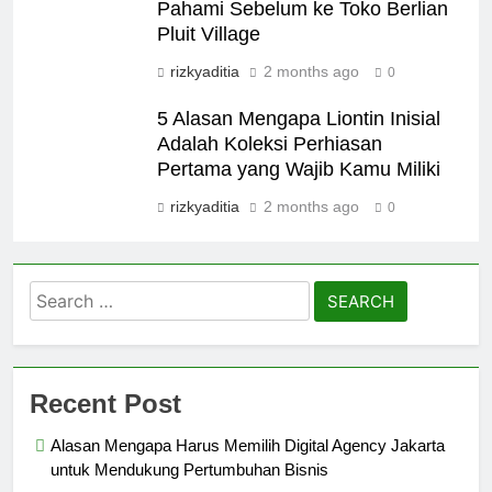
Pahami Sebelum ke Toko Berlian
Pluit Village
rizkyaditia
2 months ago
0
5 Alasan Mengapa Liontin Inisial
Adalah Koleksi Perhiasan
Pertama yang Wajib Kamu Miliki
rizkyaditia
2 months ago
0
Search
for:
Recent Post
Alasan Mengapa Harus Memilih Digital Agency Jakarta
untuk Mendukung Pertumbuhan Bisnis