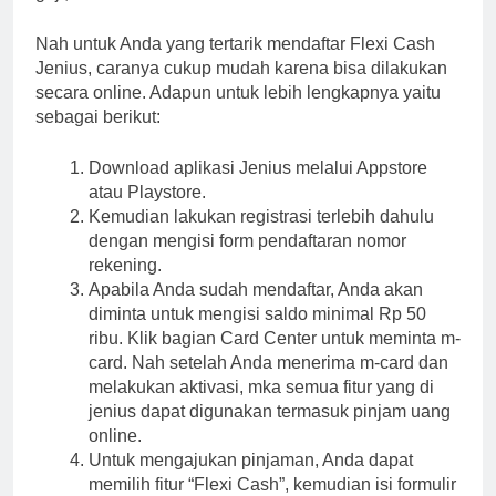
Nah untuk Anda yang tertarik mendaftar Flexi Cash
Jenius, caranya cukup mudah karena bisa dilakukan
secara online. Adapun untuk lebih lengkapnya yaitu
sebagai berikut:
Download aplikasi Jenius melalui Appstore
atau Playstore.
Kemudian lakukan registrasi terlebih dahulu
dengan mengisi form pendaftaran nomor
rekening.
Apabila Anda sudah mendaftar, Anda akan
diminta untuk mengisi saldo minimal Rp 50
ribu. Klik bagian Card Center untuk meminta m-
card. Nah setelah Anda menerima m-card dan
melakukan aktivasi, mka semua fitur yang di
jenius dapat digunakan termasuk pinjam uang
online.
Untuk mengajukan pinjaman, Anda dapat
memilih fitur “Flexi Cash”, kemudian isi formulir