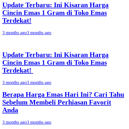
Update Terbaru: Ini Kisaran Harga
Cincin Emas 1 Gram di Toko Emas
Terdekat!
3 months ago
3 months ago
Update Terbaru: Ini Kisaran Harga
Cincin Emas 1 Gram di Toko Emas
Terdekat!
3 months ago
3 months ago
Berapa Harga Emas Hari Ini? Cari Tahu
Sebelum Membeli Perhiasan Favorit
Anda
3 months ago
3 months ago