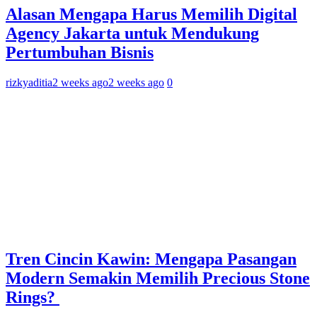
Alasan Mengapa Harus Memilih Digital
Agency Jakarta untuk Mendukung
Pertumbuhan Bisnis
rizkyaditia
2 weeks ago
2 weeks ago
0
Tren Cincin Kawin: Mengapa Pasangan
Modern Semakin Memilih Precious Stone
Rings?