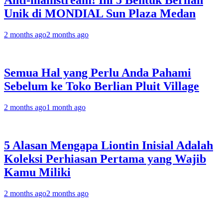
Anti-mainstream! Ini 5 Bentuk Berlian
Unik di MONDIAL Sun Plaza Medan
2 months ago
2 months ago
Semua Hal yang Perlu Anda Pahami
Sebelum ke Toko Berlian Pluit Village
2 months ago
1 month ago
5 Alasan Mengapa Liontin Inisial Adalah
Koleksi Perhiasan Pertama yang Wajib
Kamu Miliki
2 months ago
2 months ago