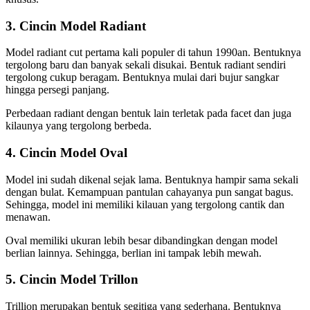
3. Cincin Model Radiant
Model radiant cut pertama kali populer di tahun 1990an. Bentuknya
tergolong baru dan banyak sekali disukai. Bentuk radiant sendiri
tergolong cukup beragam. Bentuknya mulai dari bujur sangkar
hingga persegi panjang.
Perbedaan radiant dengan bentuk lain terletak pada facet dan juga
kilaunya yang tergolong berbeda.
4. Cincin Model Oval
Model ini sudah dikenal sejak lama. Bentuknya hampir sama sekali
dengan bulat. Kemampuan pantulan cahayanya pun sangat bagus.
Sehingga, model ini memiliki kilauan yang tergolong cantik dan
menawan.
Oval memiliki ukuran lebih besar dibandingkan dengan model
berlian lainnya. Sehingga, berlian ini tampak lebih mewah.
5. Cincin Model Trillon
Trillion merupakan bentuk segitiga yang sederhana. Bentuknya