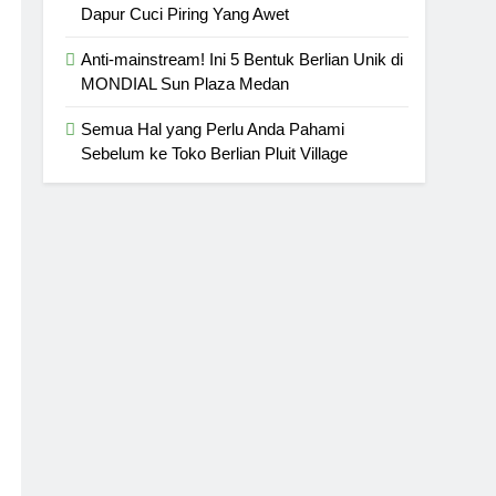
Dapur Cuci Piring Yang Awet
Anti-mainstream! Ini 5 Bentuk Berlian Unik di
MONDIAL Sun Plaza Medan
Semua Hal yang Perlu Anda Pahami
Sebelum ke Toko Berlian Pluit Village