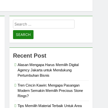
Search
for:
Recent Post
Alasan Mengapa Harus Memilih Digital
Agency Jakarta untuk Mendukung
Pertumbuhan Bisnis
Tren Cincin Kawin: Mengapa Pasangan
Modern Semakin Memilih Precious Stone
Rings?
Tips Memilih Material Terbaik Untuk Area