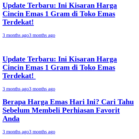
Update Terbaru: Ini Kisaran Harga
Cincin Emas 1 Gram di Toko Emas
Terdekat!
3 months ago
3 months ago
Update Terbaru: Ini Kisaran Harga
Cincin Emas 1 Gram di Toko Emas
Terdekat!
3 months ago
3 months ago
Berapa Harga Emas Hari Ini? Cari Tahu
Sebelum Membeli Perhiasan Favorit
Anda
3 months ago
3 months ago