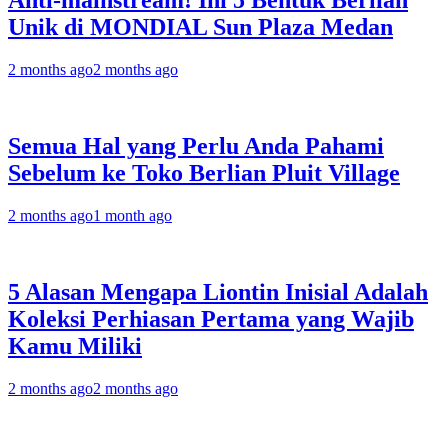
Anti-mainstream! Ini 5 Bentuk Berlian
Unik di MONDIAL Sun Plaza Medan
2 months ago
2 months ago
Semua Hal yang Perlu Anda Pahami
Sebelum ke Toko Berlian Pluit Village
2 months ago
1 month ago
5 Alasan Mengapa Liontin Inisial Adalah
Koleksi Perhiasan Pertama yang Wajib
Kamu Miliki
2 months ago
2 months ago