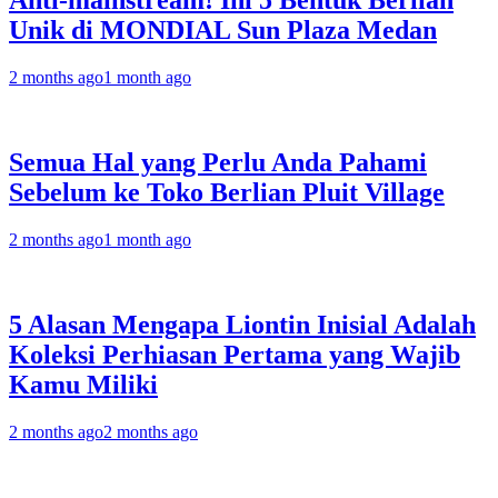
Anti-mainstream! Ini 5 Bentuk Berlian
Unik di MONDIAL Sun Plaza Medan
2 months ago
1 month ago
Semua Hal yang Perlu Anda Pahami
Sebelum ke Toko Berlian Pluit Village
2 months ago
1 month ago
5 Alasan Mengapa Liontin Inisial Adalah
Koleksi Perhiasan Pertama yang Wajib
Kamu Miliki
2 months ago
2 months ago