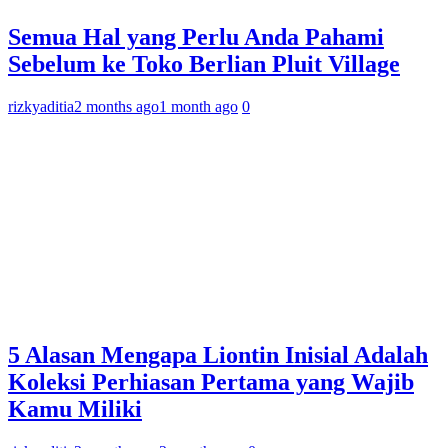
Semua Hal yang Perlu Anda Pahami
Sebelum ke Toko Berlian Pluit Village
rizkyaditia
2 months ago
1 month ago
0
5 Alasan Mengapa Liontin Inisial Adalah
Koleksi Perhiasan Pertama yang Wajib
Kamu Miliki