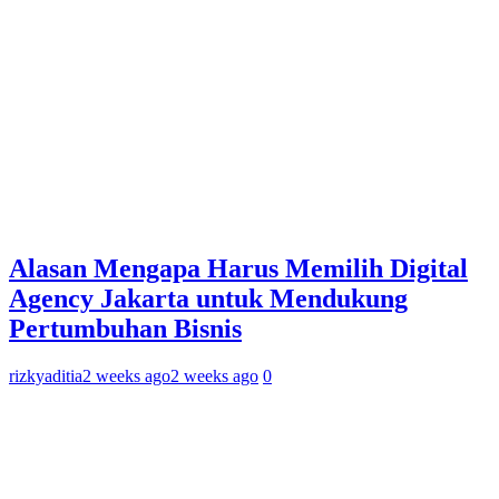
Alasan Mengapa Harus Memilih Digital
Agency Jakarta untuk Mendukung
Pertumbuhan Bisnis
rizkyaditia
2 weeks ago
2 weeks ago
0