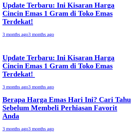
Update Terbaru: Ini Kisaran Harga
Cincin Emas 1 Gram di Toko Emas
Terdekat!
3 months ago
3 months ago
Update Terbaru: Ini Kisaran Harga
Cincin Emas 1 Gram di Toko Emas
Terdekat!
3 months ago
3 months ago
Berapa Harga Emas Hari Ini? Cari Tahu
Sebelum Membeli Perhiasan Favorit
Anda
3 months ago
3 months ago