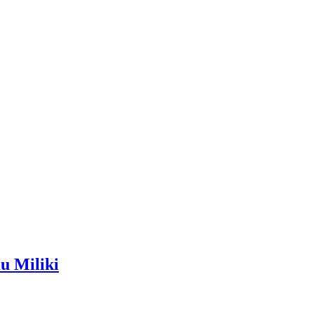
u Miliki