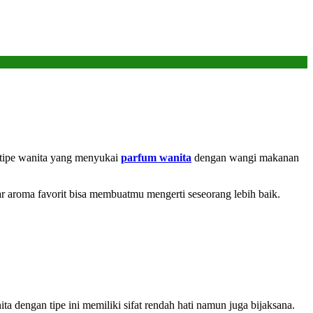
 tipe wanita yang menyukai
parfum wanita
dengan wangi makanan
r aroma favorit bisa membuatmu mengerti seseorang lebih baik.
a dengan tipe ini memiliki sifat rendah hati namun juga bijaksana.