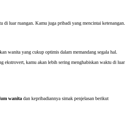
di luar ruangan. Kamu juga pribadi yang mencintai ketenangan.
pakan wanita yang cukup optimis dalam memandang segala hal.
ang ekstrovert, kamu akan lebih sering menghabiskan waktu di luar
fum wanita
dan kepribadiannya simak penjelasan berikut