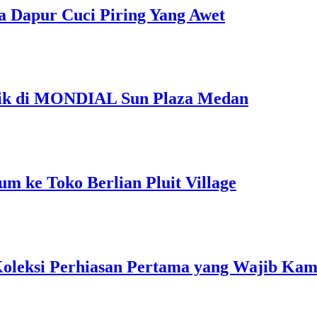
a Dapur Cuci Piring Yang Awet
Unik di MONDIAL Sun Plaza Medan
m ke Toko Berlian Pluit Village
 Koleksi Perhiasan Pertama yang Wajib Kam