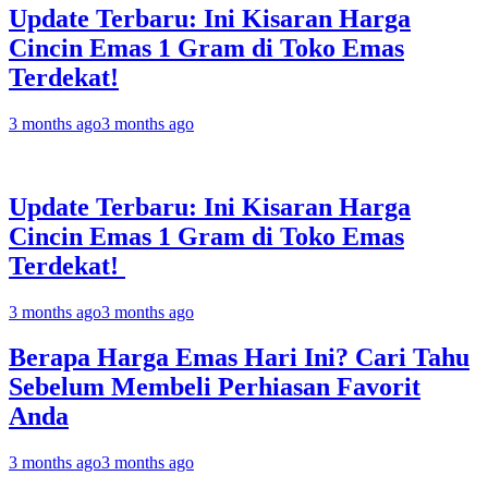
Update Terbaru: Ini Kisaran Harga
Cincin Emas 1 Gram di Toko Emas
Terdekat!
3 months ago
3 months ago
Update Terbaru: Ini Kisaran Harga
Cincin Emas 1 Gram di Toko Emas
Terdekat!
3 months ago
3 months ago
Berapa Harga Emas Hari Ini? Cari Tahu
Sebelum Membeli Perhiasan Favorit
Anda
3 months ago
3 months ago