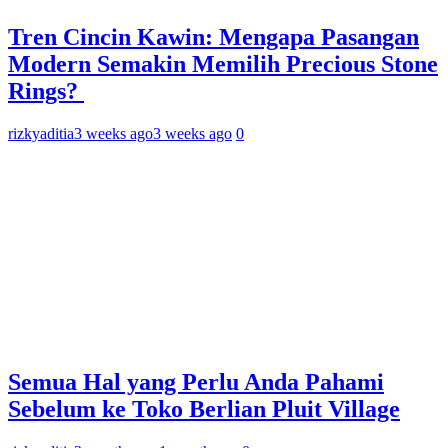
Tren Cincin Kawin: Mengapa Pasangan
Modern Semakin Memilih Precious Stone
Rings?
rizkyaditia
3 weeks ago
3 weeks ago
0
Semua Hal yang Perlu Anda Pahami
Sebelum ke Toko Berlian Pluit Village