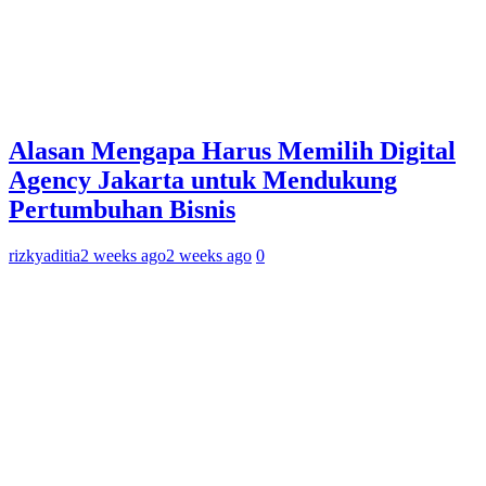
Alasan Mengapa Harus Memilih Digital
Agency Jakarta untuk Mendukung
Pertumbuhan Bisnis
rizkyaditia
2 weeks ago
2 weeks ago
0