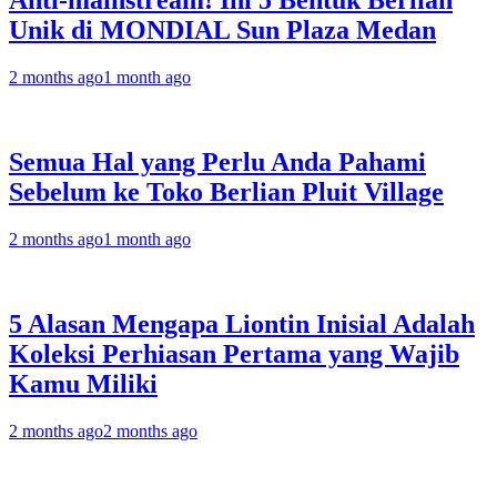
Anti-mainstream! Ini 5 Bentuk Berlian
Unik di MONDIAL Sun Plaza Medan
2 months ago
1 month ago
Semua Hal yang Perlu Anda Pahami
Sebelum ke Toko Berlian Pluit Village
2 months ago
1 month ago
5 Alasan Mengapa Liontin Inisial Adalah
Koleksi Perhiasan Pertama yang Wajib
Kamu Miliki
2 months ago
2 months ago