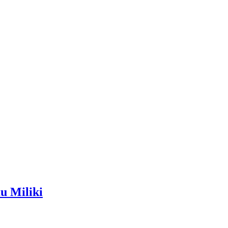
u Miliki