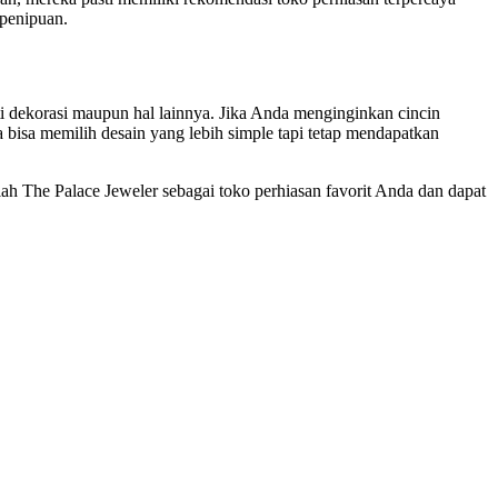
 penipuan.
ti dekorasi maupun hal lainnya. Jika Anda menginginkan cincin
 bisa memilih desain yang lebih simple tapi tetap mendapatkan
lah The Palace Jeweler sebagai toko perhiasan favorit Anda dan dapat