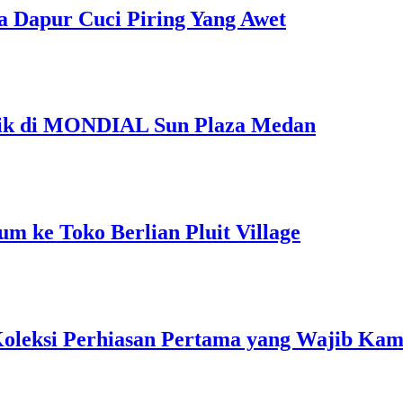
a Dapur Cuci Piring Yang Awet
Unik di MONDIAL Sun Plaza Medan
m ke Toko Berlian Pluit Village
 Koleksi Perhiasan Pertama yang Wajib Kam