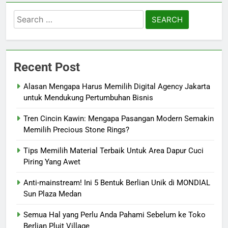
Search
for:
Recent Post
Alasan Mengapa Harus Memilih Digital Agency Jakarta
untuk Mendukung Pertumbuhan Bisnis
Tren Cincin Kawin: Mengapa Pasangan Modern Semakin
Memilih Precious Stone Rings?
Tips Memilih Material Terbaik Untuk Area Dapur Cuci
Piring Yang Awet
Anti-mainstream! Ini 5 Bentuk Berlian Unik di MONDIAL
Sun Plaza Medan
Semua Hal yang Perlu Anda Pahami Sebelum ke Toko
Berlian Pluit Village