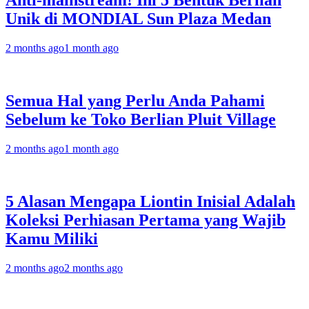
Anti-mainstream! Ini 5 Bentuk Berlian
Unik di MONDIAL Sun Plaza Medan
2 months ago
1 month ago
Semua Hal yang Perlu Anda Pahami
Sebelum ke Toko Berlian Pluit Village
2 months ago
1 month ago
5 Alasan Mengapa Liontin Inisial Adalah
Koleksi Perhiasan Pertama yang Wajib
Kamu Miliki
2 months ago
2 months ago