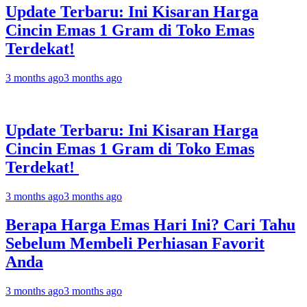
Update Terbaru: Ini Kisaran Harga
Cincin Emas 1 Gram di Toko Emas
Terdekat!
3 months ago
3 months ago
Update Terbaru: Ini Kisaran Harga
Cincin Emas 1 Gram di Toko Emas
Terdekat!
3 months ago
3 months ago
Berapa Harga Emas Hari Ini? Cari Tahu
Sebelum Membeli Perhiasan Favorit
Anda
3 months ago
3 months ago