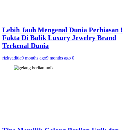
Lebih Jauh Mengenal Dunia Perhiasan !
Fakta Di Balik Luxury Jewelry Brand
Terkenal Dunia
rizkyaditia
9 months ago
9 months ago
0