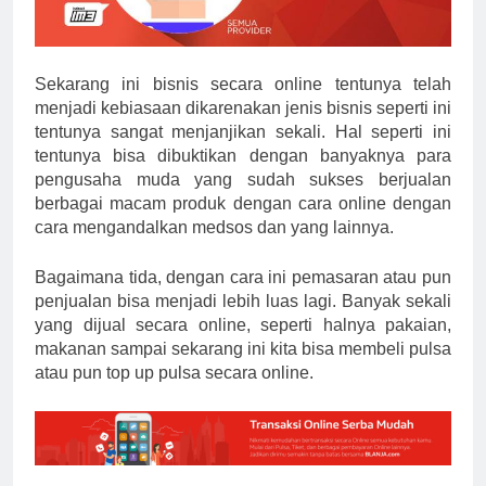
Sekarang ini bisnis secara online tentunya telah
menjadi kebiasaan dikarenakan jenis bisnis seperti ini
tentunya sangat menjanjikan sekali. Hal seperti ini
tentunya bisa dibuktikan dengan banyaknya para
pengusaha muda yang sudah sukses berjualan
berbagai macam produk dengan cara online dengan
cara mengandalkan medsos dan yang lainnya.
Bagaimana tida, dengan cara ini pemasaran atau pun
penjualan bisa menjadi lebih luas lagi. Banyak sekali
yang dijual secara online, seperti halnya pakaian,
makanan sampai sekarang ini kita bisa membeli pulsa
atau pun top up pulsa secara online.