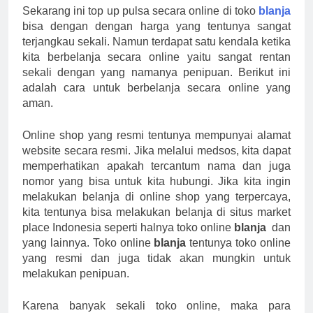
Sekarang ini top up pulsa secara online di toko
blanja
bisa dengan dengan harga yang tentunya sangat
terjangkau sekali. Namun terdapat satu kendala ketika
kita berbelanja secara online yaitu sangat rentan
sekali dengan yang namanya penipuan. Berikut ini
adalah cara untuk berbelanja secara online yang
aman.
Online shop yang resmi tentunya mempunyai alamat
website secara resmi. Jika melalui medsos, kita dapat
memperhatikan apakah tercantum nama dan juga
nomor yang bisa untuk kita hubungi. Jika kita ingin
melakukan belanja di online shop yang terpercaya,
kita tentunya bisa melakukan belanja di situs market
place Indonesia seperti halnya toko online
blanja
dan
yang lainnya. Toko online
blanja
tentunya toko online
yang resmi dan juga tidak akan mungkin untuk
melakukan penipuan.
Karena banyak sekali toko online, maka para