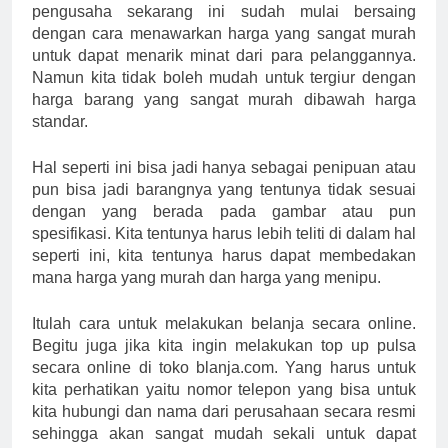
pengusaha sekarang ini sudah mulai bersaing
dengan cara menawarkan harga yang sangat murah
untuk dapat menarik minat dari para pelanggannya.
Namun kita tidak boleh mudah untuk tergiur dengan
harga barang yang sangat murah dibawah harga
standar.
Hal seperti ini bisa jadi hanya sebagai penipuan atau
pun bisa jadi barangnya yang tentunya tidak sesuai
dengan yang berada pada gambar atau pun
spesifikasi. Kita tentunya harus lebih teliti di dalam hal
seperti ini, kita tentunya harus dapat membedakan
mana harga yang murah dan harga yang menipu.
Itulah cara untuk melakukan belanja secara online.
Begitu juga jika kita ingin melakukan top up pulsa
secara online di toko blanja.com. Yang harus untuk
kita perhatikan yaitu nomor telepon yang bisa untuk
kita hubungi dan nama dari perusahaan secara resmi
sehingga akan sangat mudah sekali untuk dapat