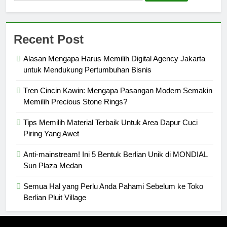
for:
Recent Post
Alasan Mengapa Harus Memilih Digital Agency Jakarta
untuk Mendukung Pertumbuhan Bisnis
Tren Cincin Kawin: Mengapa Pasangan Modern Semakin
Memilih Precious Stone Rings?
Tips Memilih Material Terbaik Untuk Area Dapur Cuci
Piring Yang Awet
Anti-mainstream! Ini 5 Bentuk Berlian Unik di MONDIAL
Sun Plaza Medan
Semua Hal yang Perlu Anda Pahami Sebelum ke Toko
Berlian Pluit Village