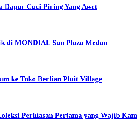
a Dapur Cuci Piring Yang Awet
Unik di MONDIAL Sun Plaza Medan
m ke Toko Berlian Pluit Village
 Koleksi Perhiasan Pertama yang Wajib Kam