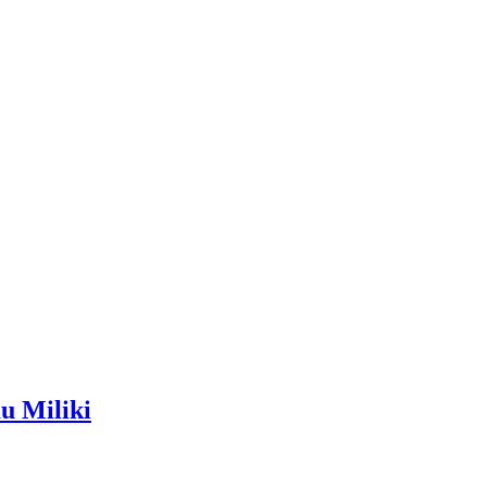
u Miliki