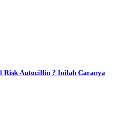
 Risk Autocillin ? Inilah Caranya