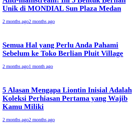
Anti-mainstream! Ini 5 Bentuk Berlian
Unik di MONDIAL Sun Plaza Medan
2 months ago
2 months ago
Semua Hal yang Perlu Anda Pahami
Sebelum ke Toko Berlian Pluit Village
2 months ago
1 month ago
5 Alasan Mengapa Liontin Inisial Adalah
Koleksi Perhiasan Pertama yang Wajib
Kamu Miliki
2 months ago
2 months ago