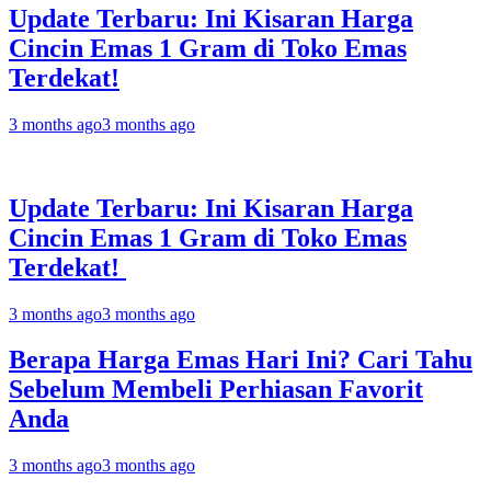
Update Terbaru: Ini Kisaran Harga
Cincin Emas 1 Gram di Toko Emas
Terdekat!
3 months ago
3 months ago
Update Terbaru: Ini Kisaran Harga
Cincin Emas 1 Gram di Toko Emas
Terdekat!
3 months ago
3 months ago
Berapa Harga Emas Hari Ini? Cari Tahu
Sebelum Membeli Perhiasan Favorit
Anda
3 months ago
3 months ago