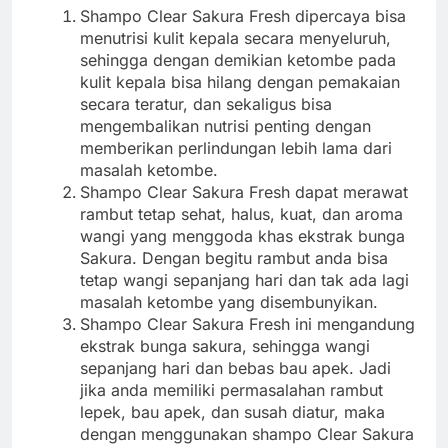
Shampo Clear Sakura Fresh dipercaya bisa
menutrisi kulit kepala secara menyeluruh,
sehingga dengan demikian ketombe pada
kulit kepala bisa hilang dengan pemakaian
secara teratur, dan sekaligus bisa
mengembalikan nutrisi penting dengan
memberikan perlindungan lebih lama dari
masalah ketombe.
Shampo Clear Sakura Fresh dapat merawat
rambut tetap sehat, halus, kuat, dan aroma
wangi yang menggoda khas ekstrak bunga
Sakura. Dengan begitu rambut anda bisa
tetap wangi sepanjang hari dan tak ada lagi
masalah ketombe yang disembunyikan.
Shampo Clear Sakura Fresh ini mengandung
ekstrak bunga sakura, sehingga wangi
sepanjang hari dan bebas bau apek. Jadi
jika anda memiliki permasalahan rambut
lepek, bau apek, dan susah diatur, maka
dengan menggunakan shampo Clear Sakura