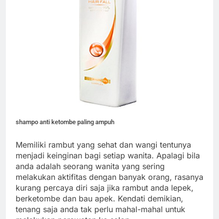
shampo anti ketombe paling ampuh
Memiliki rambut yang sehat dan wangi tentunya
menjadi keinginan bagi setiap wanita. Apalagi bila
anda adalah seorang wanita yang sering
melakukan aktifitas dengan banyak orang, rasanya
kurang percaya diri saja jika rambut anda lepek,
berketombe dan bau apek. Kendati demikian,
tenang saja anda tak perlu mahal-mahal untuk