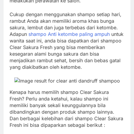
melakukan perawatan ke salon.
Cukup dengan menggunakan shampo setiap hari,
rambut Anda akan memiliki aroma khas bunga
sakura, lembut dan juga terbebas dari ketombe.
Adapun
shampo Anti ketombe paling ampuh
untuk
wanita saat ini, anda bisa dapatkan dari shampoo
Clear Sakura Fresh yang bisa memberikan
kesegaran alami bunga sakura dan bisa
menjadikan rambut sehat, bersih dan bebas gatal
yang diakibatkan oleh ketombe.
Kenapa harus memilih shampo Clear Sakura
Fresh? Perlu anda ketahui, kalau shampo ini
memiliki banyak sekali keunggulannya bila
dibandingkan dengan produk shampo lainnya.
Dan berbagai kelebihan dari shampo Clear Sakura
Fresh ini bisa dipaparkan sebagai berikut :