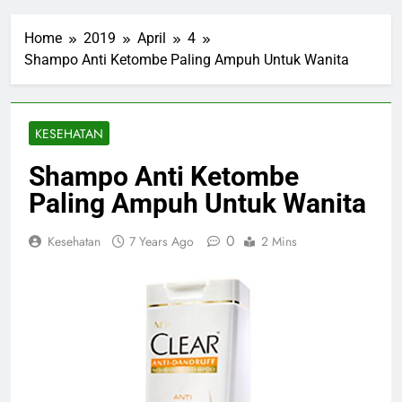
Home
2019
April
4
Shampo Anti Ketombe Paling Ampuh Untuk Wanita
KESEHATAN
Shampo Anti Ketombe
Paling Ampuh Untuk Wanita
0
Kesehatan
7 Years Ago
2 Mins