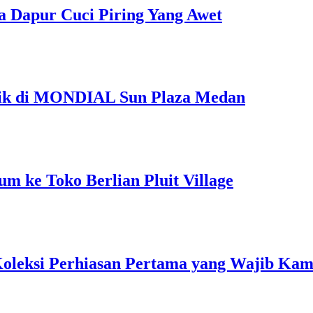
a Dapur Cuci Piring Yang Awet
Unik di MONDIAL Sun Plaza Medan
m ke Toko Berlian Pluit Village
 Koleksi Perhiasan Pertama yang Wajib Kam