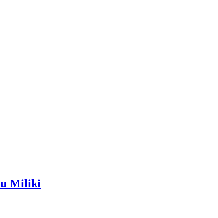
u Miliki