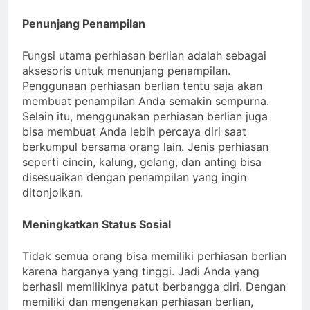
Penunjang Penampilan
Fungsi utama perhiasan berlian adalah sebagai
aksesoris untuk menunjang penampilan.
Penggunaan perhiasan berlian tentu saja akan
membuat penampilan Anda semakin sempurna.
Selain itu, menggunakan perhiasan berlian juga
bisa membuat Anda lebih percaya diri saat
berkumpul bersama orang lain. Jenis perhiasan
seperti cincin, kalung, gelang, dan anting bisa
disesuaikan dengan penampilan yang ingin
ditonjolkan.
Meningkatkan Status Sosial
Tidak semua orang bisa memiliki perhiasan berlian
karena harganya yang tinggi. Jadi Anda yang
berhasil memilikinya patut berbangga diri. Dengan
memiliki dan mengenakan perhiasan berlian,