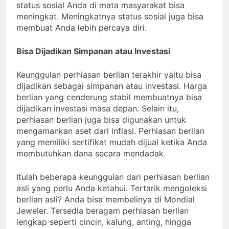
status sosial Anda di mata masyarakat bisa
meningkat. Meningkatnya status sosial juga bisa
membuat Anda lebih percaya diri.
Bisa Dijadikan Simpanan atau Investasi
Keunggulan perhiasan berlian terakhir yaitu bisa
dijadikan sebagai simpanan atau investasi. Harga
berlian yang cenderung stabil membuatnya bisa
dijadikan investasi masa depan. Selain itu,
perhiasan berlian juga bisa digunakan untuk
mengamankan aset dari inflasi. Perhiasan berlian
yang memiliki sertifikat mudah dijual ketika Anda
membutuhkan dana secara mendadak.
Itulah beberapa keunggulan dari perhiasan berlian
asli yang perlu Anda ketahui. Tertarik mengoleksi
berlian asli? Anda bisa membelinya di Mondial
Jeweler. Tersedia beragam perhiasan berlian
lengkap seperti cincin, kalung, anting, hingga