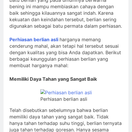
bening ini mampu membiaskan cahaya dengan
baik sehingga kilauannya sangat indah. Karena
kekuatan dan keindahan tersebut, berlian sering
digunakan sebagai batu permata dalam perhiasan.
Perhiasan berlian asli
harganya memang
cenderung mahal, akan tetapi hal tersebut sesuai
dengan kualitas yang bisa Anda dapatkan. Berikut
berbagai keunggulan perhiasan berlian yang
membuat harganya mahal:
Memiliki Daya Tahan yang Sangat Baik
Perhiasan berlian asli
Telah disebutkan sebelumnya bahwa berlian
memiliki daya tahan yang sangat baik. Tidak
hanya tahan terhadap suhu tinggi, berlian ternyata
juga tahan terhadap goresan. Hanya sesama