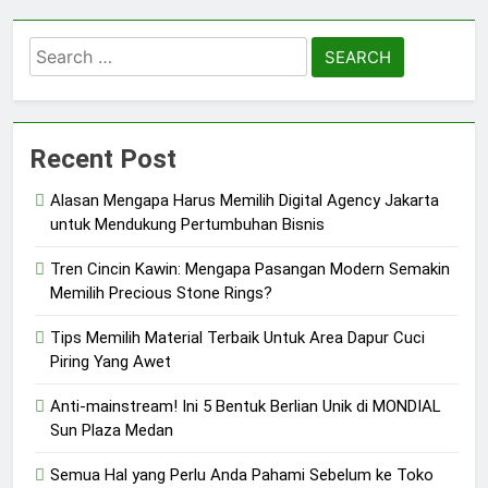
Search
for:
Recent Post
Alasan Mengapa Harus Memilih Digital Agency Jakarta
untuk Mendukung Pertumbuhan Bisnis
Tren Cincin Kawin: Mengapa Pasangan Modern Semakin
Memilih Precious Stone Rings?
Tips Memilih Material Terbaik Untuk Area Dapur Cuci
Piring Yang Awet
Anti-mainstream! Ini 5 Bentuk Berlian Unik di MONDIAL
Sun Plaza Medan
Semua Hal yang Perlu Anda Pahami Sebelum ke Toko