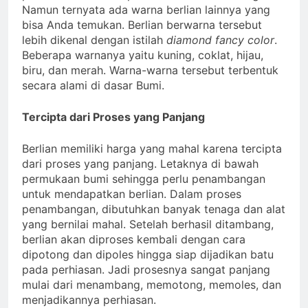
Namun ternyata ada warna berlian lainnya yang
bisa Anda temukan. Berlian berwarna tersebut
lebih dikenal dengan istilah
diamond fancy color
.
Beberapa warnanya yaitu kuning, coklat, hijau,
biru, dan merah. Warna-warna tersebut terbentuk
secara alami di dasar Bumi.
Tercipta dari Proses yang Panjang
Berlian memiliki harga yang mahal karena tercipta
dari proses yang panjang. Letaknya di bawah
permukaan bumi sehingga perlu penambangan
untuk mendapatkan berlian. Dalam proses
penambangan, dibutuhkan banyak tenaga dan alat
yang bernilai mahal. Setelah berhasil ditambang,
berlian akan diproses kembali dengan cara
dipotong dan dipoles hingga siap dijadikan batu
pada perhiasan. Jadi prosesnya sangat panjang
mulai dari menambang, memotong, memoles, dan
menjadikannya perhiasan.