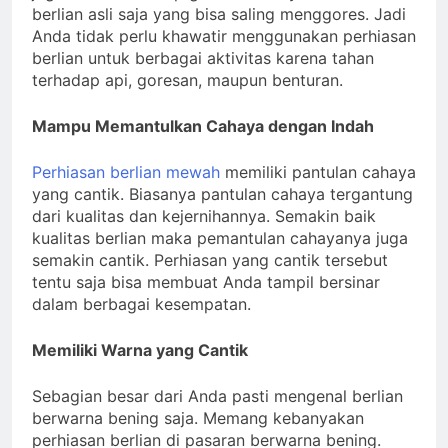
berlian asli saja yang bisa saling menggores. Jadi
Anda tidak perlu khawatir menggunakan perhiasan
berlian untuk berbagai aktivitas karena tahan
terhadap api, goresan, maupun benturan.
Mampu Memantulkan Cahaya dengan Indah
Perhiasan berlian mewah
memiliki pantulan cahaya
yang cantik. Biasanya pantulan cahaya tergantung
dari kualitas dan kejernihannya. Semakin baik
kualitas berlian maka pemantulan cahayanya juga
semakin cantik. Perhiasan yang cantik tersebut
tentu saja bisa membuat Anda tampil bersinar
dalam berbagai kesempatan.
Memiliki Warna yang Cantik
Sebagian besar dari Anda pasti mengenal berlian
berwarna bening saja. Memang kebanyakan
perhiasan berlian di pasaran berwarna bening.