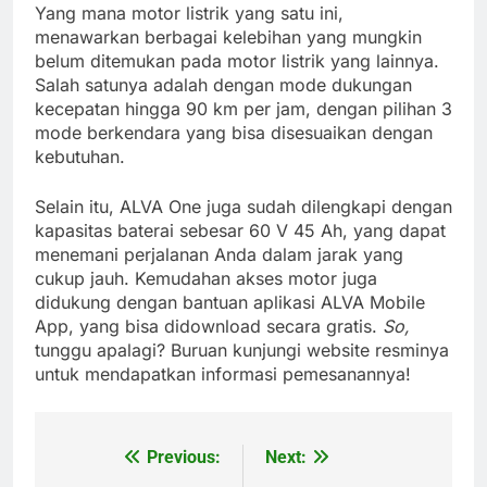
Yang mana motor listrik yang satu ini,
menawarkan berbagai kelebihan yang mungkin
belum ditemukan pada motor listrik yang lainnya.
Salah satunya adalah dengan mode dukungan
kecepatan hingga 90 km per jam, dengan pilihan 3
mode berkendara yang bisa disesuaikan dengan
kebutuhan.
Selain itu, ALVA One juga sudah dilengkapi dengan
kapasitas baterai sebesar 60 V 45 Ah, yang dapat
menemani perjalanan Anda dalam jarak yang
cukup jauh. Kemudahan akses motor juga
didukung dengan bantuan aplikasi ALVA Mobile
App, yang bisa didownload secara gratis.
So,
tunggu apalagi? Buruan kunjungi website resminya
untuk mendapatkan informasi pemesanannya!
Previous:
Next:
Post