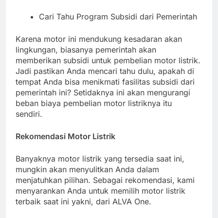
Cari Tahu Program Subsidi dari Pemerintah
Karena motor ini mendukung kesadaran akan
lingkungan, biasanya pemerintah akan
memberikan subsidi untuk pembelian motor listrik.
Jadi pastikan Anda mencari tahu dulu, apakah di
tempat Anda bisa menikmati fasilitas subsidi dari
pemerintah ini? Setidaknya ini akan mengurangi
beban biaya pembelian motor listriknya itu
sendiri.
Rekomendasi Motor Listrik
Banyaknya motor listrik yang tersedia saat ini,
mungkin akan menyulitkan Anda dalam
menjatuhkan pilihan. Sebagai rekomendasi, kami
menyarankan Anda untuk memilih motor listrik
terbaik saat ini yakni, dari ALVA One.