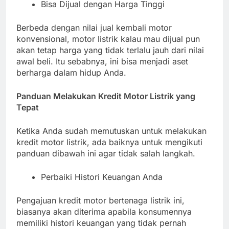
Bisa Dijual dengan Harga Tinggi
Berbeda dengan nilai jual kembali motor
konvensional, motor listrik kalau mau dijual pun
akan tetap harga yang tidak terlalu jauh dari nilai
awal beli. Itu sebabnya, ini bisa menjadi aset
berharga dalam hidup Anda.
Panduan Melakukan Kredit Motor Listrik yang
Tepat
Ketika Anda sudah memutuskan untuk melakukan
kredit motor listrik, ada baiknya untuk mengikuti
panduan dibawah ini agar tidak salah langkah.
Perbaiki Histori Keuangan Anda
Pengajuan kredit motor bertenaga listrik ini,
biasanya akan diterima apabila konsumennya
memiliki histori keuangan yang tidak pernah