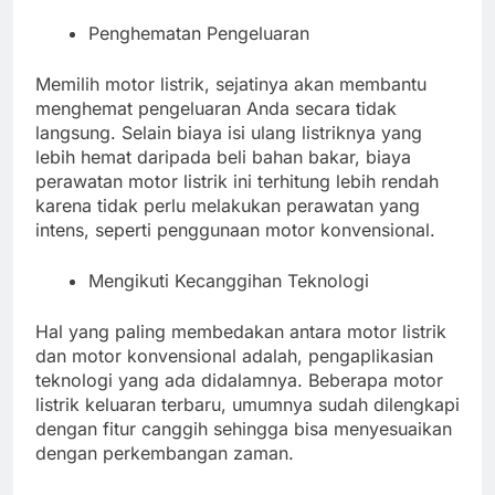
Penghematan Pengeluaran
Memilih motor listrik, sejatinya akan membantu
menghemat pengeluaran Anda secara tidak
langsung. Selain biaya isi ulang listriknya yang
lebih hemat daripada beli bahan bakar, biaya
perawatan motor listrik ini terhitung lebih rendah
karena tidak perlu melakukan perawatan yang
intens, seperti penggunaan motor konvensional.
Mengikuti Kecanggihan Teknologi
Hal yang paling membedakan antara motor listrik
dan motor konvensional adalah, pengaplikasian
teknologi yang ada didalamnya. Beberapa motor
listrik keluaran terbaru, umumnya sudah dilengkapi
dengan fitur canggih sehingga bisa menyesuaikan
dengan perkembangan zaman.