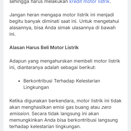
sehingga harus melakukan
kredit motor listrik
.
Jangan heran mengapa motor listrik ini menjadi
begitu banyak diminati saat ini. Untuk mengetahui
alasannya, bisa Anda simak ulasannya di bawah
ini.
Alasan Harus Beli Motor Listrik
Adapun yang mengahurskan membeli motor listrik
ini, diantaranya adalah sebagai berikut:
Berkontribusi Terhadap Kelestarian
Lingkungan
Ketika digunakan berkendara, motor listrik ini tidak
akan menghasilkan emisi gas buang atau
zero
emission.
Secara tidak langsung ini akan
memungkinkan Anda bisa berkontribusi langsung
terhadap kelestarian lingkungan.