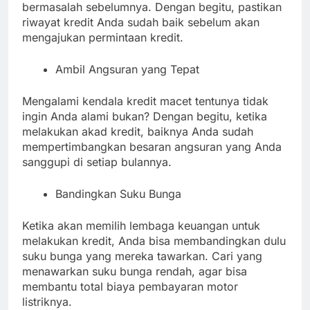
bermasalah sebelumnya. Dengan begitu, pastikan
riwayat kredit Anda sudah baik sebelum akan
mengajukan permintaan kredit.
Ambil Angsuran yang Tepat
Mengalami kendala kredit macet tentunya tidak
ingin Anda alami bukan? Dengan begitu, ketika
melakukan akad kredit, baiknya Anda sudah
mempertimbangkan besaran angsuran yang Anda
sanggupi di setiap bulannya.
Bandingkan Suku Bunga
Ketika akan memilih lembaga keuangan untuk
melakukan kredit, Anda bisa membandingkan dulu
suku bunga yang mereka tawarkan. Cari yang
menawarkan suku bunga rendah, agar bisa
membantu total biaya pembayaran motor
listriknya.