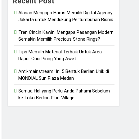
Recent Post
Alasan Mengapa Harus Memilih Digital Agency
Jakarta untuk Mendukung Pertumbuhan Bisnis
Tren Cincin Kawin: Mengapa Pasangan Modern
Semakin Memilih Precious Stone Rings?
Tips Memilih Material Terbaik Untuk Area
Dapur Cuci Piring Yang Awet
Anti-mainstream! Ini 5 Bentuk Berlian Unik di
MONDIAL Sun Plaza Medan
Semua Hal yang Perlu Anda Pahami Sebelum
ke Toko Berlian Pluit Village