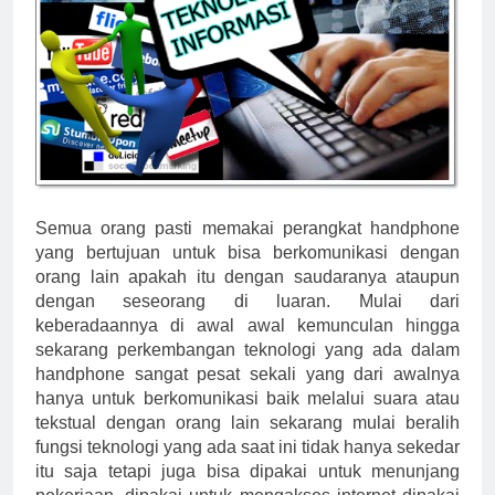
Semua orang pasti memakai perangkat handphone
yang bertujuan untuk bisa berkomunikasi dengan
orang lain apakah itu dengan saudaranya ataupun
dengan seseorang di luaran. Mulai dari
keberadaannya di awal awal kemunculan hingga
sekarang perkembangan teknologi yang ada dalam
handphone sangat pesat sekali yang dari awalnya
hanya untuk berkomunikasi baik melalui suara atau
tekstual dengan orang lain sekarang mulai beralih
fungsi teknologi yang ada saat ini tidak hanya sekedar
itu saja tetapi juga bisa dipakai untuk menunjang