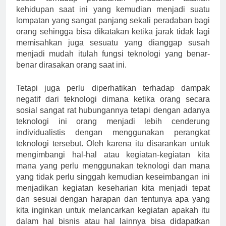
kehidupan saat ini yang kemudian menjadi suatu
lompatan yang sangat panjang sekali peradaban bagi
orang sehingga bisa dikatakan ketika jarak tidak lagi
memisahkan juga sesuatu yang dianggap susah
menjadi mudah itulah fungsi teknologi yang benar-
benar dirasakan orang saat ini.
Tetapi juga perlu diperhatikan terhadap dampak
negatif dari teknologi dimana ketika orang secara
sosial sangat rat hubungannya tetapi dengan adanya
teknologi ini orang menjadi lebih cenderung
individualistis dengan menggunakan perangkat
teknologi tersebut. Oleh karena itu disarankan untuk
mengimbangi hal-hal atau kegiatan-kegiatan kita
mana yang perlu menggunakan teknologi dan mana
yang tidak perlu singgah kemudian keseimbangan ini
menjadikan kegiatan keseharian kita menjadi tepat
dan sesuai dengan harapan dan tentunya apa yang
kita inginkan untuk melancarkan kegiatan apakah itu
dalam hal bisnis atau hal lainnya bisa didapatkan