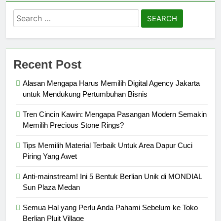
Search
for:
Recent Post
Alasan Mengapa Harus Memilih Digital Agency Jakarta
untuk Mendukung Pertumbuhan Bisnis
Tren Cincin Kawin: Mengapa Pasangan Modern Semakin
Memilih Precious Stone Rings?
Tips Memilih Material Terbaik Untuk Area Dapur Cuci
Piring Yang Awet
Anti-mainstream! Ini 5 Bentuk Berlian Unik di MONDIAL
Sun Plaza Medan
Semua Hal yang Perlu Anda Pahami Sebelum ke Toko
Berlian Pluit Village