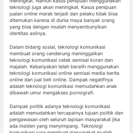
meningkat. Namun kasus penipuan menggunakan
teknologi juga akan meningkat. Kasus penipuan
jualan online marak terjadi dan pelaku tidak bisa
ditemukan karena di dunia maya banyak orang
yang bisa dengan mudah menyembunyikan
identitas aslinya.
Dalam bidang sosial, teknologi komunikasi
membuat orang cenderung meninggalkan
teknologi komunikasi cetak semisal koran dan
majalah. Kebanyakan telah beralih menggunakan
teknologi komunikasi online semisal media berita
online dan jual beli online. Dampak negatifnya
adalah teknologi komunikasi memudahkan anak
dibawah umur mengakses pornografi.
Dampak politik adanya teknologi komunikasi
adalah memudahkan tercapainya tujuan politik dan
pengawasan oleh seluruh lapisan masyarakat jika
ada insiden yang menyimpang. Teknologi
komunikasi juga membuat masyarakat mudah