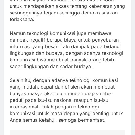
untuk mendapatkan akses tentang kebenaran yang
sesungguhnya terjadi sehingga demokrasi akan
terlaksana.
Namun teknologi komunikasi juga membawa
dampak negatif berupa biaya untuk penyebaran
informasi yang besar. Lalu dampak pada bidang
lingkungan dan budaya, dengan adanya teknologi
komunikasi bisa membuat banyak orang lebih
sadar lingkungan dan sadar budaya.
Selain itu, dengan adanya teknologi komunikasi
yang mudah, cepat dan efisien akan membuat
banyak masyarakat lebih mudah diajak untuk
peduli pada isu-isu nasional maupun isu-isu
internasional. Itulah pengaruh teknologi
komunikasi
untuk masa depan yang penting untuk
Anda semua ketahui, semoga bermanfaat.