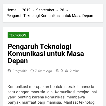
Home
2019
September
26
Pengaruh Teknologi Komunikasi untuk Masa Depan
TEKNOLOGI
Pengaruh Teknologi
Komunikasi untuk Masa
Depan
0
Rizkyaditia
7 Years Ago
2 Mins
Komunikasi merupakan bentuk interaksi manusia
satu dengan manusia lain. Komunikasi menjadi hal
yang penting karena komunikasi membawa
banyak manfaat bagi manusia. Manfaat teknologi