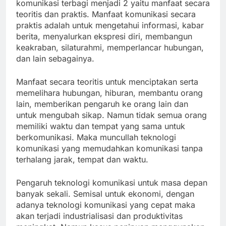
komunikasi terbagi menjadi 2 yaitu manfaat secara
teoritis dan praktis. Manfaat komunikasi secara
praktis adalah untuk mengetahui informasi, kabar
berita, menyalurkan ekspresi diri, membangun
keakraban, silaturahmi, memperlancar hubungan,
dan lain sebagainya.
Manfaat secara teoritis untuk menciptakan serta
memelihara hubungan, hiburan, membantu orang
lain, memberikan pengaruh ke orang lain dan
untuk mengubah sikap. Namun tidak semua orang
memiliki waktu dan tempat yang sama untuk
berkomunikasi. Maka muncullah teknologi
komunikasi yang memudahkan komunikasi tanpa
terhalang jarak, tempat dan waktu.
Pengaruh teknologi komunikasi untuk masa depan
banyak sekali. Semisal untuk ekonomi, dengan
adanya teknologi komunikasi yang cepat maka
akan terjadi industrialisasi dan produktivitas