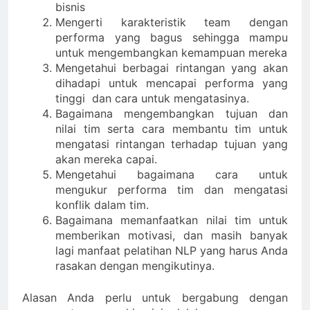
bisnis
Mengerti karakteristik team dengan
performa yang bagus sehingga mampu
untuk mengembangkan kemampuan mereka
Mengetahui berbagai rintangan yang akan
dihadapi untuk mencapai performa yang
tinggi dan cara untuk mengatasinya.
Bagaimana mengembangkan tujuan dan
nilai tim serta cara membantu tim untuk
mengatasi rintangan terhadap tujuan yang
akan mereka capai.
Mengetahui bagaimana cara untuk
mengukur performa tim dan mengatasi
konflik dalam tim.
Bagaimana memanfaatkan nilai tim untuk
memberikan motivasi, dan masih banyak
lagi manfaat
pelatihan NLP
yang harus Anda
rasakan dengan mengikutinya.
Alasan Anda perlu untuk bergabung dengan