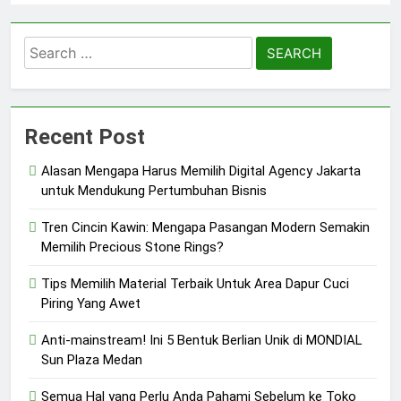
Search
for:
Recent Post
Alasan Mengapa Harus Memilih Digital Agency Jakarta
untuk Mendukung Pertumbuhan Bisnis
Tren Cincin Kawin: Mengapa Pasangan Modern Semakin
Memilih Precious Stone Rings?
Tips Memilih Material Terbaik Untuk Area Dapur Cuci
Piring Yang Awet
Anti-mainstream! Ini 5 Bentuk Berlian Unik di MONDIAL
Sun Plaza Medan
Semua Hal yang Perlu Anda Pahami Sebelum ke Toko