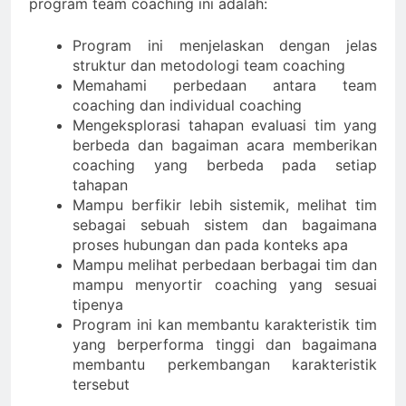
program team coaching ini adalah:
Program ini menjelaskan dengan jelas
struktur dan metodologi team coaching
Memahami perbedaan antara team
coaching dan individual coaching
Mengeksplorasi tahapan evaluasi tim yang
berbeda dan bagaiman acara memberikan
coaching yang berbeda pada setiap
tahapan
Mampu berfikir lebih sistemik, melihat tim
sebagai sebuah sistem dan bagaimana
proses hubungan dan pada konteks apa
Mampu melihat perbedaan berbagai tim dan
mampu menyortir coaching yang sesuai
tipenya
Program ini kan membantu karakteristik tim
yang berperforma tinggi dan bagaimana
membantu perkembangan karakteristik
tersebut