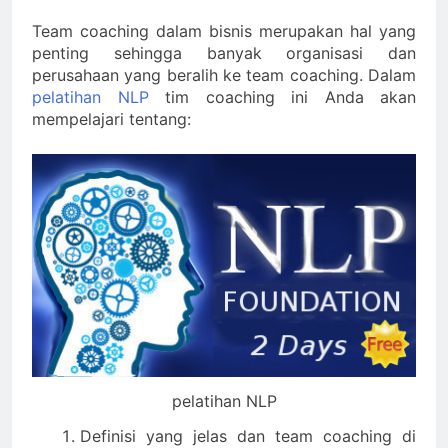
Team coaching dalam bisnis merupakan hal yang
penting sehingga banyak organisasi dan
perusahaan yang beralih ke team coaching. Dalam
pelatihan NLP
tim coaching ini Anda akan
mempelajari tentang:
pelatihan NLP
Definisi yang jelas dan team coaching di