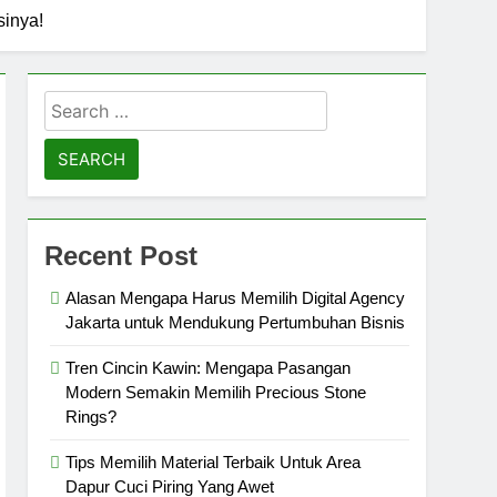
sinya!
Search
for:
Recent Post
Alasan Mengapa Harus Memilih Digital Agency
Jakarta untuk Mendukung Pertumbuhan Bisnis
Tren Cincin Kawin: Mengapa Pasangan
Modern Semakin Memilih Precious Stone
Rings?
Tips Memilih Material Terbaik Untuk Area
Dapur Cuci Piring Yang Awet