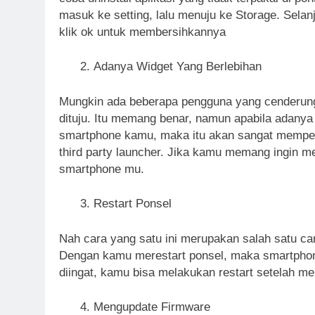
masuk ke setting, lalu menuju ke Storage. Sela
klik ok untuk membersihkannya
Adanya Widget Yang Berlebihan
Mungkin ada beberapa pengguna yang cenderun
dituju. Itu memang benar, namun apabila adanya 
smartphone kamu, maka itu akan sangat mempeng
third party launcher. Jika kamu memang ingin 
smartphone mu.
Restart Ponsel
Nah cara yang satu ini merupakan salah satu ca
Dengan kamu merestart ponsel, maka smartphone
diingat, kamu bisa melakukan restart setelah m
Mengupdate Firmware