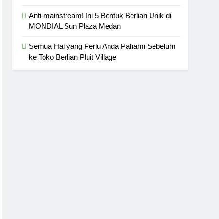
Anti-mainstream! Ini 5 Bentuk Berlian Unik di
MONDIAL Sun Plaza Medan
Semua Hal yang Perlu Anda Pahami Sebelum
ke Toko Berlian Pluit Village