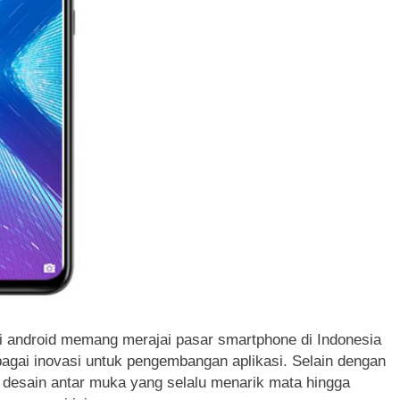
 android memang merajai pasar smartphone di Indonesia
gai inovasi untuk pengembangan aplikasi. Selain dengan
 desain antar muka yang selalu menarik mata hingga