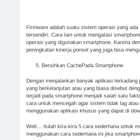
Firmware adalah suatu sistem operasi yang ada 
tersendiri. Cara lain untuk mengatasi smartpho
operasi yang digunakan smartphone. Karena d
peningkatan kinerja ponsel yang juga bisa menga
Bersihkan CachePada Smartphone
Dengan menjalankan banyak aplikasi terkadang 
yang berkelanjutan atau yang biasa disebut de
terjadi pada smartphone menjadi salah satu fak
cara untuk mencegah agar sistem tidak lag ata
menggunakan aplikasi khusus yang dapat di down
Well… itulah kira-kira 5 cara sederhana untuk 
menggunakan cara sederhana ini jika smartphon