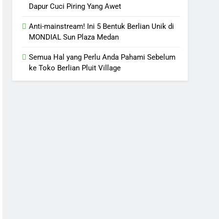
Dapur Cuci Piring Yang Awet
Anti-mainstream! Ini 5 Bentuk Berlian Unik di
MONDIAL Sun Plaza Medan
Semua Hal yang Perlu Anda Pahami Sebelum
ke Toko Berlian Pluit Village