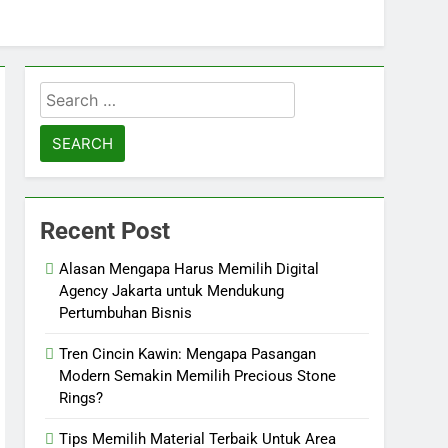
Search
for:
Recent Post
Alasan Mengapa Harus Memilih Digital
Agency Jakarta untuk Mendukung
Pertumbuhan Bisnis
Tren Cincin Kawin: Mengapa Pasangan
Modern Semakin Memilih Precious Stone
Rings?
Tips Memilih Material Terbaik Untuk Area