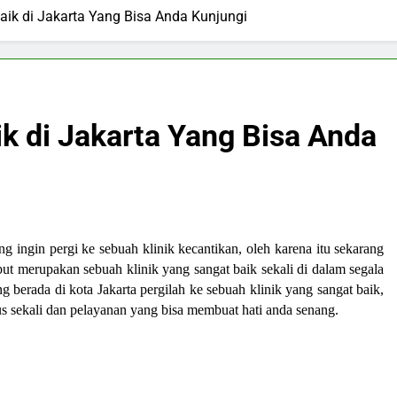
baik di Jakarta Yang Bisa Anda Kunjungi
ik di Jakarta Yang Bisa Anda
 ingin pergi ke sebuah klinik kecantikan, oleh karena itu sekarang
but merupakan sebuah klinik yang sangat baik sekali di dalam segala
 berada di kota Jakarta pergilah ke sebuah klinik yang sangat baik,
s sekali dan pelayanan yang bisa membuat hati anda senang.