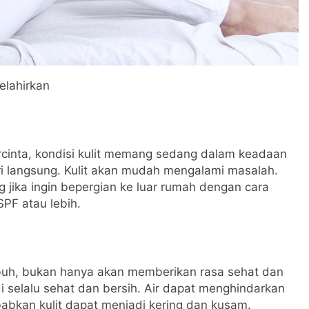
elahirkan
ercinta, kondisi kulit memang sedang dalam keadaan
ri langsung. Kulit akan mudah mengalami masalah.
g jika ingin bepergian ke luar rumah dengan cara
PF atau lebih.
buh, bukan hanya akan memberikan rasa sehat dan
i selalu sehat dan bersih. Air dapat menghindarkan
abkan kulit dapat menjadi kering dan kusam.