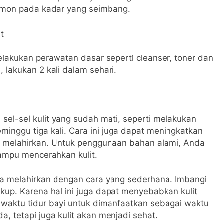
rmon pada kadar yang seimbang.
t
lakukan perawatan dasar seperti cleanser, toner dan
, lakukan 2 kali dalam sehari.
 sel-sel kulit yang sudah mati, seperti melakukan
eminggu tiga kali. Cara ini juga dapat meningkatkan
h melahirkan. Untuk penggunaan bahan alami, Anda
ampu mencerahkan kulit.
ca melahirkan dengan cara yang sederhana. Imbangi
kup. Karena hal ini juga dapat menyebabkan kulit
waktu tidur bayi untuk dimanfaatkan sebagai waktu
, tetapi juga kulit akan menjadi sehat.