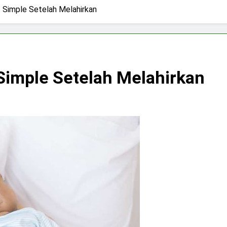
t Simple Setelah Melahirkan
 Simple Setelah Melahirkan