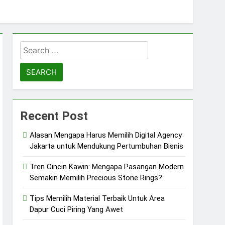
Search
for:
Recent Post
Alasan Mengapa Harus Memilih Digital Agency
Jakarta untuk Mendukung Pertumbuhan Bisnis
Tren Cincin Kawin: Mengapa Pasangan Modern
Semakin Memilih Precious Stone Rings?
Tips Memilih Material Terbaik Untuk Area
Dapur Cuci Piring Yang Awet