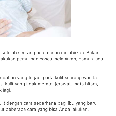
i setelah seorang perempuan melahirkan. Bukan
lakukan pemulihan pasca melahirkan, namun juga
ubahan yang terjadi pada kulit seorang wanita.
i kulit yang tidak merata, jerawat, mata hitam,
 lagi.
lit dengan cara sederhana bagi ibu yang baru
ikut beberapa cara yang bisa Anda lakukan.