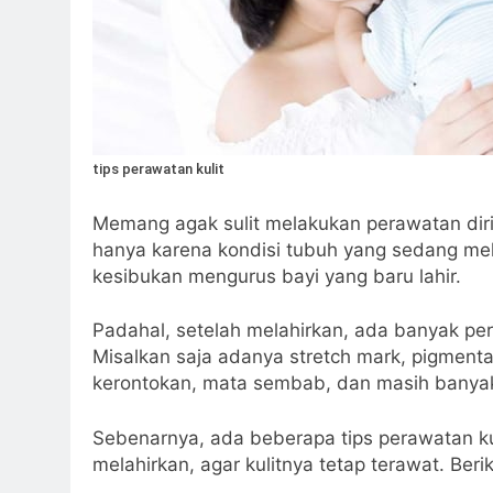
tips perawatan kulit
Memang agak sulit melakukan perawatan dir
hanya karena kondisi tubuh yang sedang me
kesibukan mengurus bayi yang baru lahir.
Padahal, setelah melahirkan, ada banyak per
Misalkan saja adanya stretch mark, pigmentas
kerontokan, mata sembab, dan masih banyak
Sebenarnya, ada beberapa tips perawatan ku
melahirkan, agar kulitnya tetap terawat. Ber