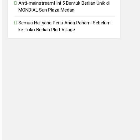
Anti-mainstream! Ini 5 Bentuk Berlian Unik di
MONDIAL Sun Plaza Medan
Semua Hal yang Perlu Anda Pahami Sebelum
ke Toko Berlian Pluit Village