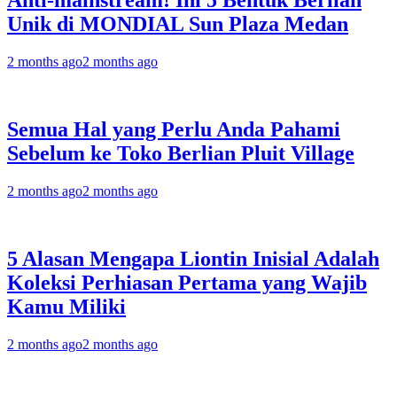
Anti-mainstream! Ini 5 Bentuk Berlian
Unik di MONDIAL Sun Plaza Medan
2 months ago
2 months ago
Semua Hal yang Perlu Anda Pahami
Sebelum ke Toko Berlian Pluit Village
2 months ago
2 months ago
5 Alasan Mengapa Liontin Inisial Adalah
Koleksi Perhiasan Pertama yang Wajib
Kamu Miliki
2 months ago
2 months ago