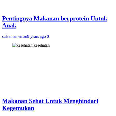
Pentingnya Makanan berprotein Untuk
Anak
sulaeman eman
9 years ago
0
kesehatan
Makanan Sehat Untuk Menghindari
Kegemukan