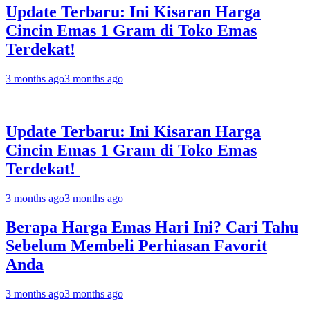
Update Terbaru: Ini Kisaran Harga
Cincin Emas 1 Gram di Toko Emas
Terdekat!
3 months ago
3 months ago
Update Terbaru: Ini Kisaran Harga
Cincin Emas 1 Gram di Toko Emas
Terdekat!
3 months ago
3 months ago
Berapa Harga Emas Hari Ini? Cari Tahu
Sebelum Membeli Perhiasan Favorit
Anda
3 months ago
3 months ago