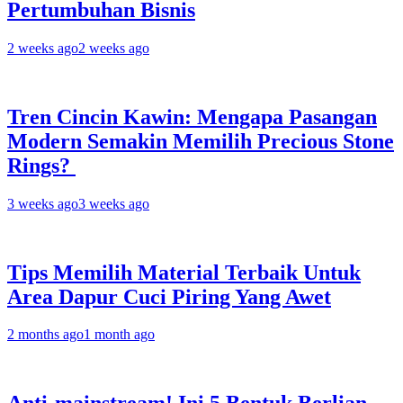
Pertumbuhan Bisnis
2 weeks ago
2 weeks ago
Tren Cincin Kawin: Mengapa Pasangan
Modern Semakin Memilih Precious Stone
Rings?
3 weeks ago
3 weeks ago
Tips Memilih Material Terbaik Untuk
Area Dapur Cuci Piring Yang Awet
2 months ago
1 month ago