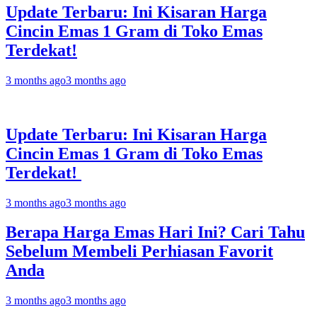
Update Terbaru: Ini Kisaran Harga
Cincin Emas 1 Gram di Toko Emas
Terdekat!
3 months ago
3 months ago
Update Terbaru: Ini Kisaran Harga
Cincin Emas 1 Gram di Toko Emas
Terdekat!
3 months ago
3 months ago
Berapa Harga Emas Hari Ini? Cari Tahu
Sebelum Membeli Perhiasan Favorit
Anda
3 months ago
3 months ago