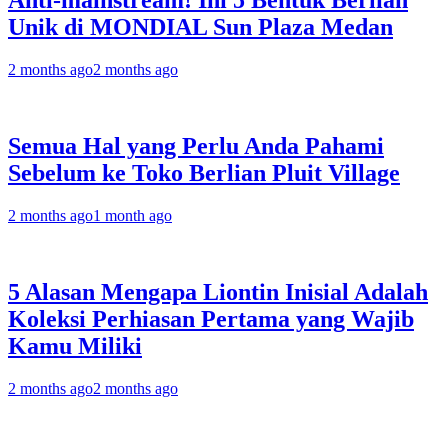
Anti-mainstream! Ini 5 Bentuk Berlian
Unik di MONDIAL Sun Plaza Medan
2 months ago
2 months ago
Semua Hal yang Perlu Anda Pahami
Sebelum ke Toko Berlian Pluit Village
2 months ago
1 month ago
5 Alasan Mengapa Liontin Inisial Adalah
Koleksi Perhiasan Pertama yang Wajib
Kamu Miliki
2 months ago
2 months ago