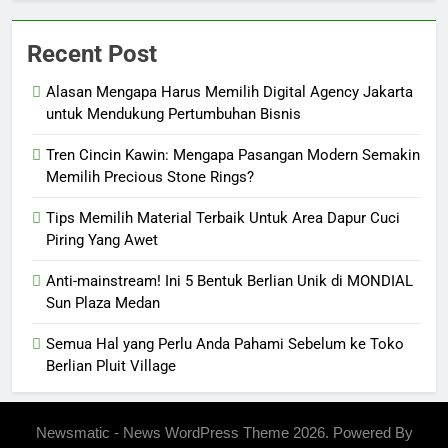
Recent Post
Alasan Mengapa Harus Memilih Digital Agency Jakarta
untuk Mendukung Pertumbuhan Bisnis
Tren Cincin Kawin: Mengapa Pasangan Modern Semakin
Memilih Precious Stone Rings?
Tips Memilih Material Terbaik Untuk Area Dapur Cuci
Piring Yang Awet
Anti-mainstream! Ini 5 Bentuk Berlian Unik di MONDIAL
Sun Plaza Medan
Semua Hal yang Perlu Anda Pahami Sebelum ke Toko
Berlian Pluit Village
Newsmatic - News WordPress Theme 2026. Powered By